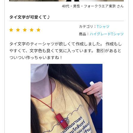
40代・男性・フォークラエア東京 さん
タイ文字が可愛くて♪
カテゴリ：
Tシャツ
商品：
ハイグレードTシャツ
タイ文字のティーシャツが欲しくて作成しました。 作成もし
やすくて、文字色も良くて気に入っています。 割引があると
ついつい作っちゃいますね！