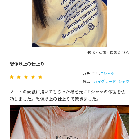
40代・女性・あある さん
想像以上の仕上り
カテゴリ：
Tシャツ
商品：
ハイグレードTシャツ
ノートの表紙に描いてもらった絵を元にTシャツの作製を依
頼しました。想像以上の仕上りで驚きました。