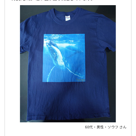
60代・男性・ソウフ さん