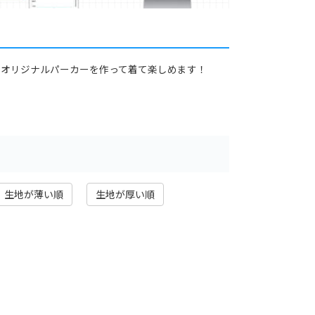
でオリジナルパーカーを作って着て楽しめます！
生地が薄い順
生地が厚い順