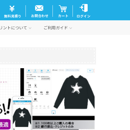
お問合わせ
カート
無料見積り
ログイン
リントについて
ご利用ガイド