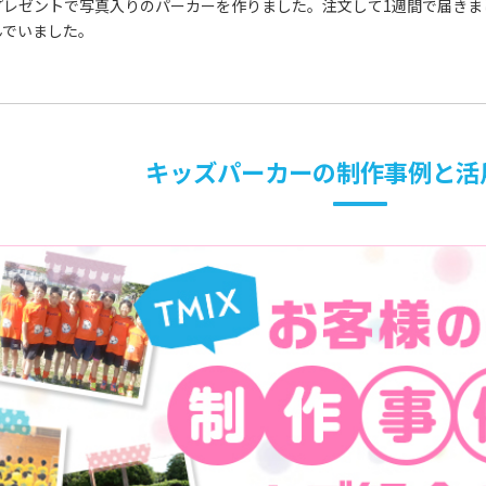
プレゼントで写真入りのパーカーを作りました。注文して1週間で届きま
んでいました。
キッズパーカーの制作事例と活