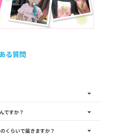
ある質問
んですか？
どのくらいで届きますか？