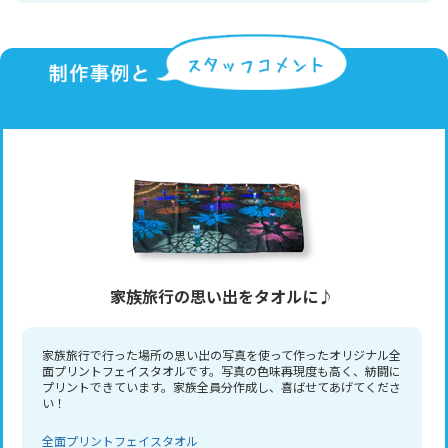
家族旅行の思い出をタオルに♪
家族旅行で行った場所の思い出の写真を使って作ったオリジナル全
面プリントフェイスタオルです。写真の色味再現度も高く、紡闘に
プリントできています。家族全員分作成し、喜ばせてあげてくださ
い！
全面プリントフェイスタオル