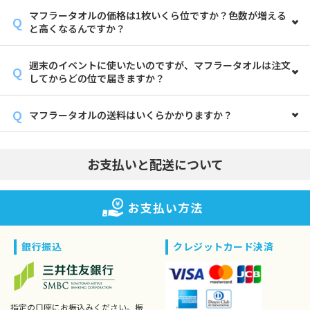
マフラータオルの価格は1枚いくら位ですか？色数が増える
と高くなるんですか？
週末のイベントに使いたいのですが、マフラータオルは注文
してからどの位で届きますか？
マフラータオルの送料はいくらかかりますか？
お支払いと配送について
お支払い方法
銀行振込
クレジットカード決済
指定の口座にお振込みください。振