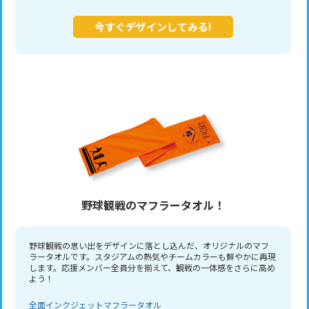
今すぐデザインしてみる!
野球観戦のマフラータオル！
野球観戦の思い出をデザインに落とし込んだ、オリジナルのマフ
ラータオルです。スタジアムの熱気やチームカラーも鮮やかに再現
します。応援メンバー全員分を揃えて、観戦の一体感をさらに高め
よう！
全面インクジェットマフラータオル