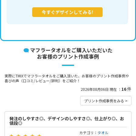
今すぐデザインしてみる!
マフラータオルをご購入いただいた
お客様のプリント作成事例
実際にTMIXでマフラータオルをご購入頂いた、お客様のプリント作成事例や
喜びの声（口コミ/レビュー/評判）をご紹介！
16
件
2026年08月06日 現在 ：
プリント作成事例をみる >
発注のしやすさ◎、デザインのしやすさ◎、仕上がり◎、お
値段◎
カテゴリ：
タオル