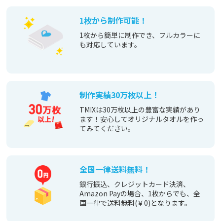
1枚から制作可能！
1枚から簡単に制作でき、フルカラーに
も対応しています。
制作実績30万枚以上！
TMIXは30万枚以上の豊富な実績があり
ます！安心してオリジナルタオルを作っ
てみてください。
全国一律送料無料！
銀行振込、クレジットカード決済、
Amazon Payの場合、1枚からでも、全
国一律で送料無料(￥0)となります。