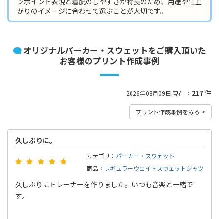
ンポイント表現と着脱のしやすさが特長のため、用途や仕上
がりのイメージに合わせて選ぶことが大切です。
オリジナルパーカー・スウェットをご購入頂いた
お客様のプリント作成事例
217
件
2026年08月09日 現在 ：
プリント作成事例をみる >
久しぶりに。
カテゴリ：
パーカー・スウェット
商品：
レギュラーウェイトスウェットシャツ
久しぶりにトレーナーを作りました。いつも音楽と一緒で
す。