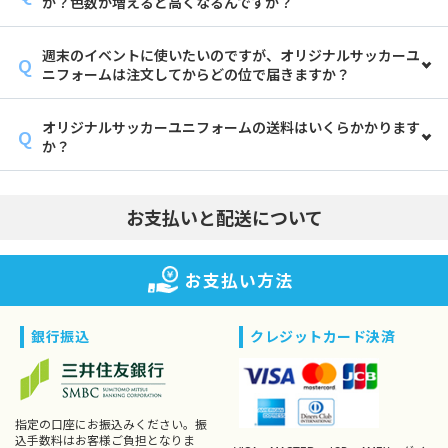
か？色数が増えると高くなるんですか？
週末のイベントに使いたいのですが、オリジナルサッカーユ
ニフォームは注文してからどの位で届きますか？
オリジナルサッカーユニフォームの送料はいくらかかります
か？
お支払いと配送について
お支払い方法
銀行振込
クレジットカード決済
指定の口座にお振込みください。振
込手数料はお客様ご負担となりま