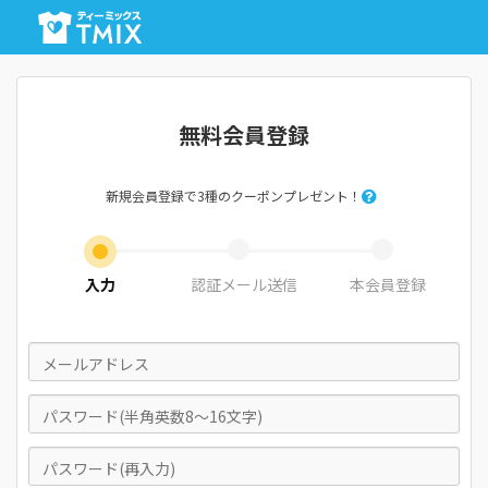
無料会員登録
新規会員登録で3種のクーポンプレゼント！
入力
認証メール送信
本会員登録