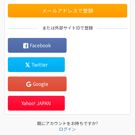
メールアドレスで登録
または外部サイトIDで登録
Facebook
Twitter
Google
Yahoo! JAPAN
既にアカウントをお持ちですか?
ログイン