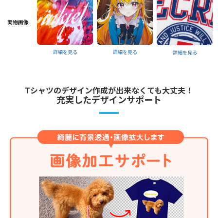
実物画像
詳細を見る
詳細を見る
詳細を見る
Tシャツのデザイン作成が出来なくても大丈夫！
充実したデザインサポート