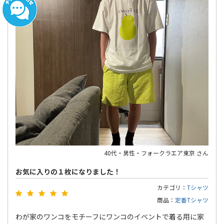
40代・男性・フォークラエア東京 さん
お気に入りの１枚になりました！
カテゴリ：
Tシャツ
商品：
定番Tシャツ
わが家のワンコをモチーフにワンコのイベントで着る用に家