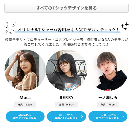
すべてのTシャツデザインを見る
読者モデル・プロデューサー・コスプレイヤー等、個性豊かな3人のモデルが
着こなしてくれました！着用感などの参考にしてね♪