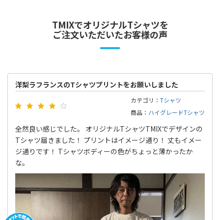
TMIXでオリジナルTシャツを
ご注文いただいたお客様の声
洋梨ラフランスのTシャツプリントをお願いしました
カテゴリ：
Tシャツ
商品：
ハイグレードTシャツ
全然良い感じでした。 オリジナルTシャツTMIXでデザインの
Tシャツ届きました！ プリントはイメージ通り！ 丈もイメー
ジ通りです！ Tシャツボディーの色がちょっと薄かったか
な。