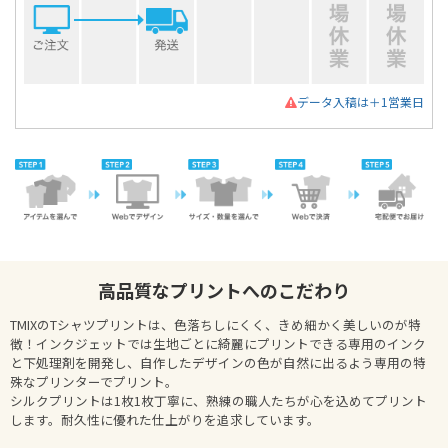
データ入稿は＋1営業日
高品質なプリントへのこだわり
TMIXのTシャツプリントは、色落ちしにくく、きめ細かく美しいのが特
徴！インクジェットでは生地ごとに綺麗にプリントできる専用のインク
と下処理剤を開発し、自作したデザインの色が自然に出るよう専用の特
殊なプリンターでプリント。
シルクプリントは1枚1枚丁寧に、熟練の職人たちが心を込めてプリント
します。耐久性に優れた仕上がりを追求しています。