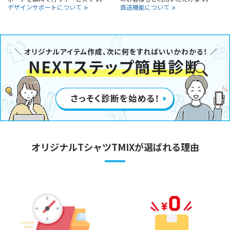
デザインサポートについて
直送機能について
オリジナルTシャツTMIXが選ばれる理由