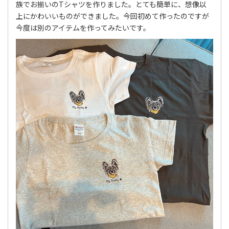
族でお揃いのTシャツを作りました。とても簡単に、想像以
上にかわいいものができました。今回初めて作ったのですが
今度は別のアイテムを作ってみたいです。