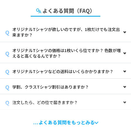
よくある質問（FAQ）
オリジナルTシャツが欲しいのですが、1枚だけでも注文出
来ますか？
オリジナルTシャツの価格は1枚いくら位ですか？ 色数が増
えると高くなるんですか？
オリジナルTシャツなどの送料はいくらかかりますか？
学割、クラスTシャツ割引はありますか？
注文したら、どの位で届きますか？
よくある質問をもっとみる