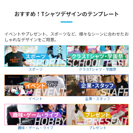
おすすめ！Tシャツデザインのテンプレート
イベントやプレゼント、スポーツなど、様々なシーンに合わせたお
しゃれなデザインをご用意。
スポーツ
クラスTシャツ・学園祭
イベント
企業・スタッフ
趣味・ゲーム・ライブ
プレゼント