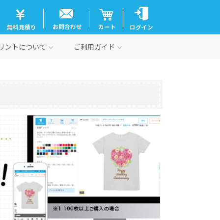
お問合わせ
カート
無料見積り
ログイン
リントについて
ご利用ガイド