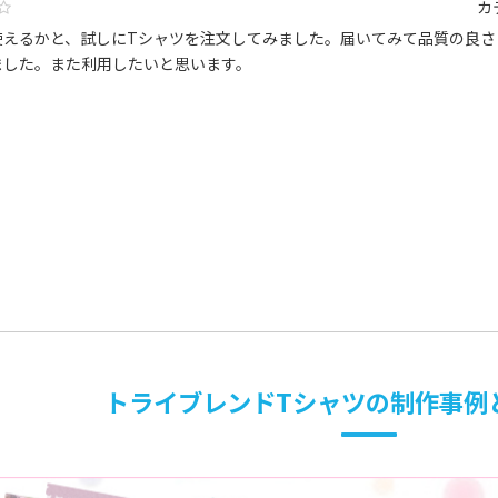
カ
使えるかと、試しにTシャツを注文してみました。届いてみて品質の良さ
ました。また利用したいと思います。
トライブレンドTシャツの制作事例