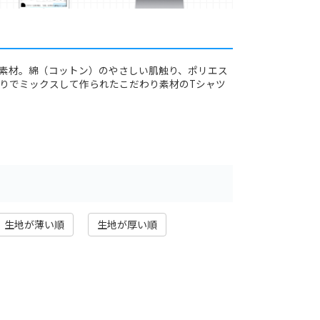
た素材。綿（コットン）のやさしい肌触り、ポリエス
りでミックスして作られたこだわり素材のTシャツ
生地が薄い順
生地が厚い順