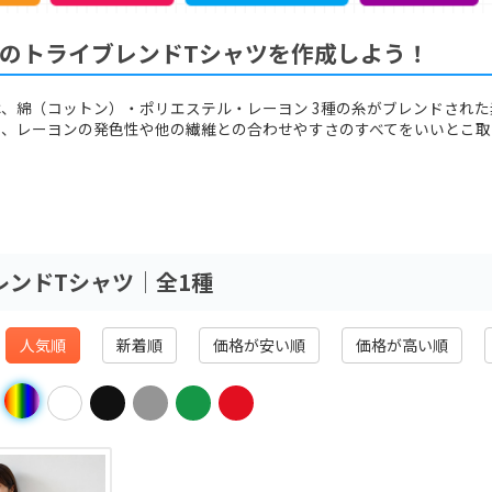
のトライブレンドTシャツを作成しよう！
、綿（コットン）・ポリエステル・レーヨン 3種の糸がブレンドされ
性、レーヨンの発色性や他の繊維との合わせやすさのすべてをいいとこ取
レンドTシャツ│全1種
人気順
新着順
価格が安い順
価格が高い順