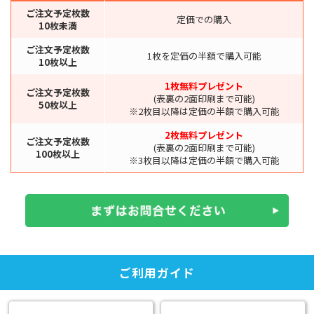
ご注文予定枚数
定価での購入
10枚未満
ご注文予定枚数
1枚を定価の半額で購入可能
10枚以上
1枚無料プレゼント
ご注文予定枚数
(表裏の2面印刷まで可能)
50枚以上
※2枚目以降は定価の半額で購入可能
2枚無料プレゼント
ご注文予定枚数
(表裏の2面印刷まで可能)
100枚以上
※3枚目以降は定価の半額で購入可能
ご利用ガイド