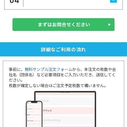
詳細なご利用の流れ
事前に、
無料サンプル注文フォーム
から、本注文の枚数や会
社名（団体名）など必要項目をご入力いただき、送信してく
ださい。
枚数が確定しない場合はご注文予定枚数で構いません。