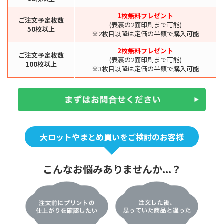
1枚無料プレゼント
ご注文予定枚数
(表裏の2面印刷まで可能)
50枚以上
※2枚目以降は定価の半額で購入可能
2枚無料プレゼント
ご注文予定枚数
(表裏の2面印刷まで可能)
100枚以上
※3枚目以降は定価の半額で購入可能
大ロットやまとめ買いをご検討のお客様
こんなお悩みありませんか...？