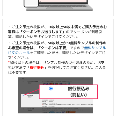
・ご注文予定の枚数が、
10枚以上50枚未満でご購入予定のお
客様は「クーポンをお送りします」
のでクーポンが到着次
第、確認したいデザインでご注文ください。
・ご注文予定の枚数が、
50枚以上かつ無料サンプルの制作の
み希望の場合は、「クーポンは不要」
ですので
無料サンプル
注文のルール
をご確認いただき、確認したいデザインでご注
文
*
ください。
*
50枚以上の場合は、サンプル制作の受付処理のため、お支
払い方法で「
銀行振込
」を選択してご注文ください。ご入金
は不要です。