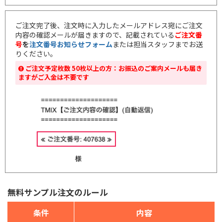
ご注文完了後、注文時に入力したメールアドレス宛にご注文
内容の確認メールが届きますので、記載されている
ご注文番
号
を
注文番号お知らせフォーム
または担当スタッフまでお送
りください。
ご注文予定枚数 50枚以上の方：お振込のご案内メールも届き
ますがご入金は不要です
無料サンプル注文のルール
条件
内容