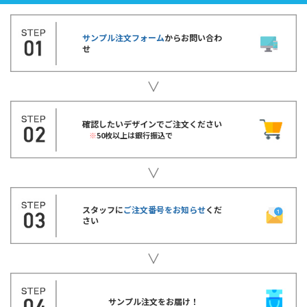
サンプル注文フォーム
からお問い合わ
せ
確認したいデザインでご注文ください
※
50枚以上は銀行振込で
スタッフに
ご注文番号をお知らせ
くだ
さい
サンプル注文をお届け！