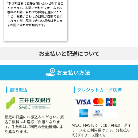
TMIX担当者に直接お問い合わせをするこ
とできます。お問い合わせフォームでお
客様のお問い合わせの種別を選択いただ
くと、お問い合わせの回答が自動で表示
されますが、解決できない場合はそのま
まお問い合わせが可能です。
お支払いと配送について
お支払い方法
銀行振込
クレジットカード決済
指定の口座にお振込みください。振
込手数料はお客様ご負担となりま
VISA、MASTER、JCB、AMEX、ダイ
す。手数料はご利用の金融機関によ
ナースをご利用頂けます。分割払い
り異なります。
可(ダイナース除く)。