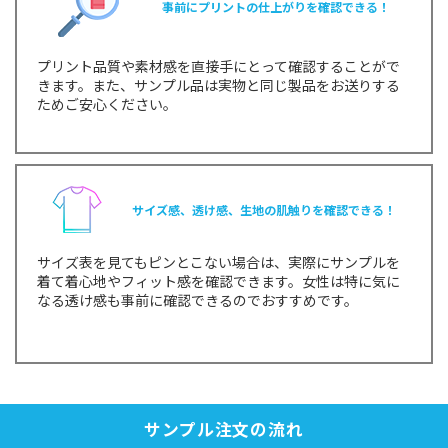
事前にプリントの仕上がりを確認できる！
プリント品質や素材感を直接手にとって確認することがで
きます。また、サンプル品は実物と同じ製品をお送りする
ためご安心ください。
サイズ感、透け感、生地の肌触りを確認できる！
サイズ表を見てもピンとこない場合は、実際にサンプルを
着て着心地やフィット感を確認できます。女性は特に気に
なる透け感も事前に確認できるのでおすすめです。
サンプル注文の流れ