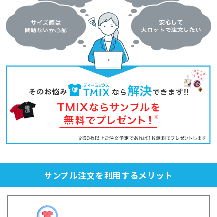
サンプル注文を利用するメリット