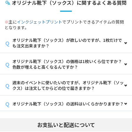
オリジナル靴下（ソックス）に関するよくある質問
※
主に
インクジェットプリント
でプリントできるアイテムの質問
となります。
オリジナル靴下（ソックス）が欲しいのですが、1枚だけで
も注文出来ますか？
オリジナル靴下（ソックス）の価格は1枚いくら位ですか？
色数が増えると高くなるんですか？
週末のイベントに使いたいのですが、オリジナル靴下（ソッ
クス）は注文してからどの位で届きますか？
オリジナル靴下（ソックス）の送料はいくらかかりますか？
お支払いと配送について