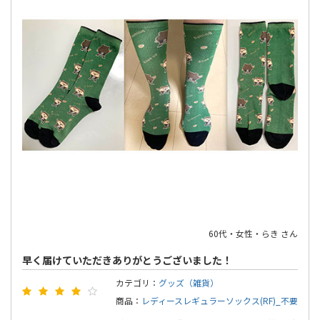
60代・女性・らき さん
早く届けていただきありがとうございました！
カテゴリ：
グッズ（雑貨）
商品：
レディースレギュラーソックス(RF)_不要