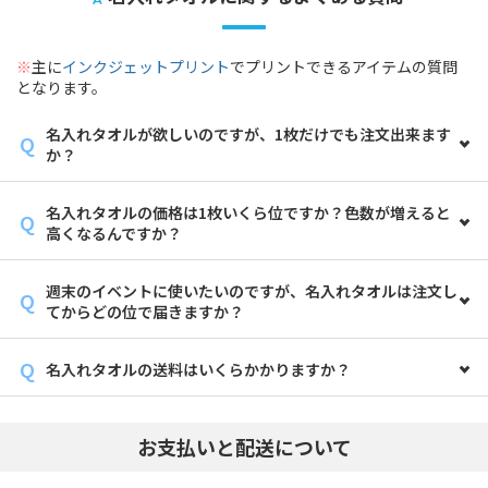
※
主に
インクジェットプリント
でプリントできるアイテムの質問
となります。
名入れタオルが欲しいのですが、1枚だけでも注文出来ます
か？
名入れタオルの価格は1枚いくら位ですか？色数が増えると
高くなるんですか？
週末のイベントに使いたいのですが、名入れタオルは注文し
てからどの位で届きますか？
名入れタオルの送料はいくらかかりますか？
お支払いと配送について