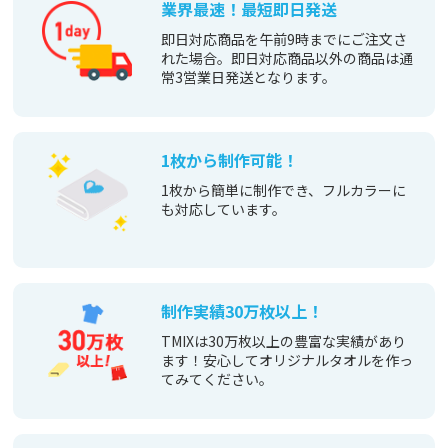
業界最速！最短即日発送
即日対応商品を午前9時までにご注文さ
れた場合。即日対応商品以外の商品は通
常3営業日発送となります。
1枚から制作可能！
1枚から簡単に制作でき、フルカラーに
も対応しています。
制作実績30万枚以上！
TMIXは30万枚以上の豊富な実績があり
ます！安心してオリジナルタオルを作っ
てみてください。