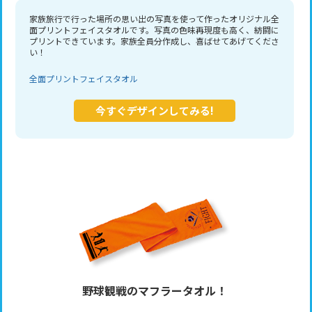
家族旅行で行った場所の思い出の写真を使って作ったオリジナル全
面プリントフェイスタオルです。写真の色味再現度も高く、紡闘に
プリントできています。家族全員分作成し、喜ばせてあげてくださ
い！
全面プリントフェイスタオル
今すぐデザインしてみる!
野球観戦のマフラータオル！