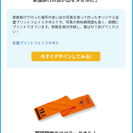
家族旅行で行った場所の思い出の写真を使って作ったオリジナル全
面プリントフェイスタオルです。写真の色味再現度も高く、紡闘に
プリントできています。家族全員分作成し、喜ばせてあげてくださ
い！
全面プリントフェイスタオル
今すぐデザインしてみる!
野球観戦のマフラータオル！