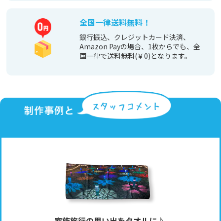
全国一律送料無料！
銀行振込、クレジットカード決済、
Amazon Payの場合、1枚からでも、全
国一律で送料無料(￥0)となります。
家族旅行の思い出をタオルに♪