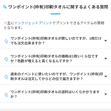
ワンポイント(枠有)印刷タオルに関するよくある質問
※
主に
インクジェットプリント
でプリントできるアイテムの質問
となります。
ワンポイント(枠有)印刷タオルが欲しいのですが、1枚だけ
でも注文出来ますか？
ワンポイント(枠有)印刷タオルの価格は1枚いくら位です
か？色数が増えると高くなるんですか？
週末のイベントに使いたいのですが、ワンポイント(枠有)印
刷タオルは注文してからどの位で届きますか？
ワンポイント(枠有)印刷タオルの送料はいくらかかります
か？