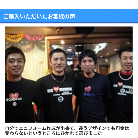
ご購入いただいたお客様の声
自分でユニフォーム作成が出来て、違うデザインでも料金は
変わらないというところにひかれて選びました