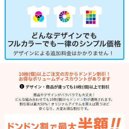
10枚(個)以上ご注文の方からドンドン割引！
お得なボリュームディスカウントがあります
デザイン・商品が違っても10枚(個)以上で割引
1
商品やデザインがバラバラでも大丈夫！
どんな組み合わせでも10枚(個)から
ドンドン割
が適用されます。
割引率は最大50%！オリジナルアイテムを買えば買うほど
安くなり、大変お得な割引です。