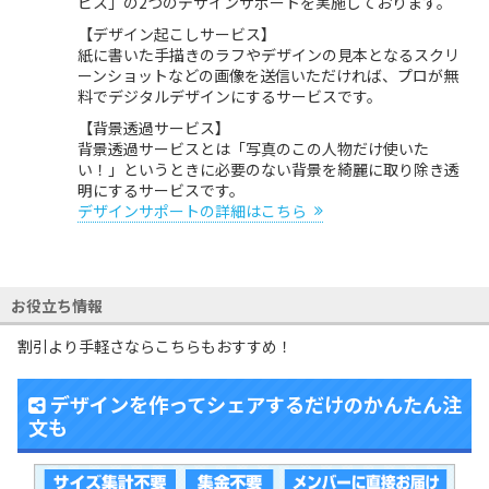
ビス」の2つのデザインサポートを実施しております。
【デザイン起こしサービス】
紙に書いた手描きのラフやデザインの見本となるスクリ
ーンショットなどの画像を送信いただければ、プロが無
料でデジタルデザインにするサービスです。
【背景透過サービス】
背景透過サービスとは「写真のこの人物だけ使いた
い！」というときに必要のない背景を綺麗に取り除き透
明にするサービスです。
デザインサポートの詳細はこちら
お役立ち情報
割引より手軽さならこちらもおすすめ！
デザインを作ってシェアするだけのかんたん注
文も