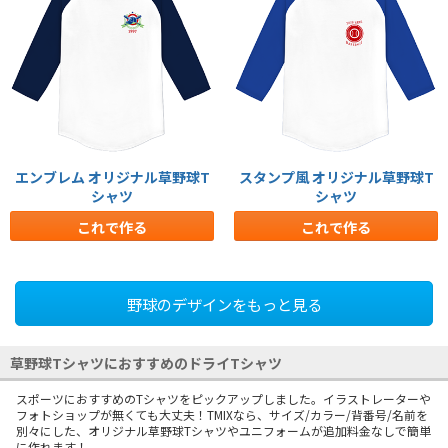
エンブレム オリジナル草野球T
スタンプ風 オリジナル草野球T
シャツ
シャツ
これで作る
これで作る
野球のデザインをもっと見る
草野球TシャツにおすすめのドライTシャツ
スポーツにおすすめのTシャツをピックアップしました。イラストレーターや
フォトショップが無くても大丈夫！TMIXなら、サイズ/カラー/背番号/名前を
別々にした、オリジナル草野球Tシャツやユニフォームが追加料金なしで簡単
に作れます！