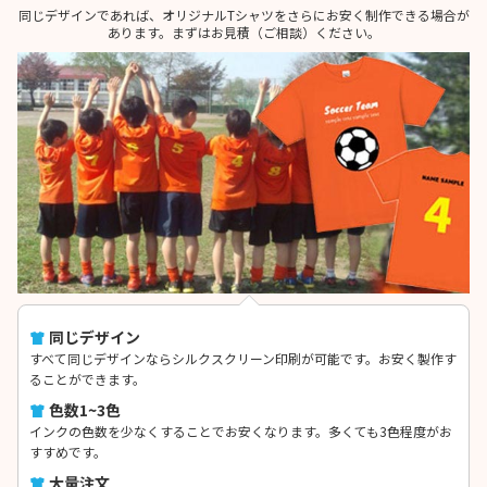
同じデザインであれば、オリジナルTシャツをさらにお安く制作できる場合が
あります。まずはお見積（ご相談）ください。
同じデザイン
すべて同じデザインならシルクスクリーン印刷が可能です。お安く製作す
ることができます。
色数1~3色
インクの色数を少なくすることでお安くなります。多くても3色程度がお
すすめです。
大量注文