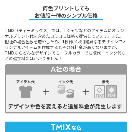
何色プリントしても
お値段一律のシンプル価格
TMIX（ティーミックス）では、Tシャツなどのアイテムにオリジ
ナルプリント代を含めたコミコミ価格で提供しています。また、
他社の場合色数を増やしたり、1枚(個)1枚(個)異なるデザインでオ
リジナルアイテムを作成するとその分料金が高くなりますが、
TMIXならどんなデザインでも、フルカラーでも版代・インク代な
どの追加料金はかかりません！