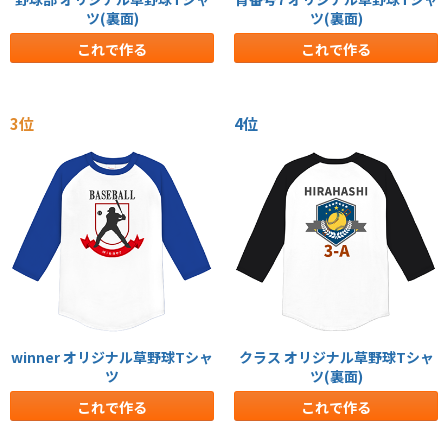
ツ(裏面)
ツ(裏面)
これで作る
これで作る
3位
4位
winner オリジナル草野球Tシャ
クラス オリジナル草野球Tシャ
ツ
ツ(裏面)
これで作る
これで作る