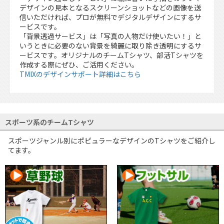
デザインの見本となるスクリーンショットなどの画像を送
信いただければ、プロが無料でデジタルデザインにするサ
ービスです。
「背景透過サービス」は「写真の人物だけ使いたい！」と
いうときに必要のない背景を綺麗に取り除き透明にするサ
ービスです。オリジナルのチームTシャツ、部活Tシャツを
作成する際にぜひ、ご活用ください。
TMIXのデザインサポート詳細はこちら
スポーツ系のチームTシャツ
スポーツジャンル別にポピュラーなデザインのTシャツをご紹介し
てます。