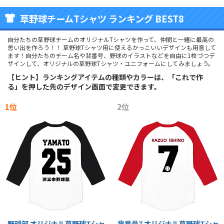
草野球チームTシャツ ランキング BEST8
自分たちの草野球チームのオリジナルTシャツを作って、仲間と一緒に最高の
思い出を作ろう！！ 草野球Tシャツ用に使えるかっこいいデザインも用意して
ます！自分たちのチーム名や背番号、野球のイラストなどを自由に1枚づつデ
ザインして、オリジナルの草野球Tシャツ・ユニフォームにしてみましょう。
【ヒント】ランキングアイテムの種類やカラーは、「これで作
る」を押した先のデザイン画面で変更できます。
1位
2位
野球部 オリジナル草野球Tシャ
背番号7 オリジナル草野球Tシャ