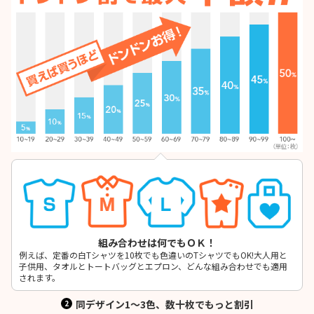
組み合わせは何でもＯＫ！
例えば、定番の白Tシャツを10枚でも色違いのTシャツでもOK!大人用と
子供用、タオルとトートバッグとエプロン、どんな組み合わせでも適用
されます。
同デザイン1〜3色、数十枚でもっと割引
2