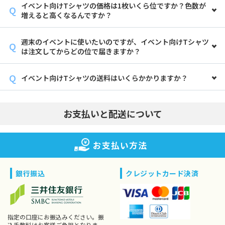
イベント向けTシャツの価格は1枚いくら位ですか？色数が
増えると高くなるんですか？
週末のイベントに使いたいのですが、イベント向けTシャツ
は注文してからどの位で届きますか？
イベント向けTシャツの送料はいくらかかりますか？
お支払いと配送について
お支払い方法
銀行振込
クレジットカード決済
指定の口座にお振込みください。振
込手数料はお客様ご負担となりま