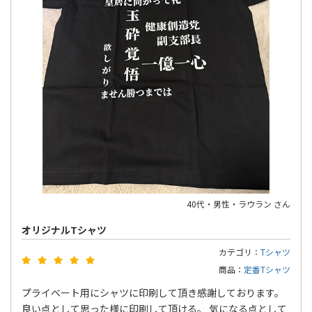
40代・男性・ラウラン さん
オリジナルTシャツ
カテゴリ：
Tシャツ
商品：
定番Tシャツ
プライベート用にシャツに印刷して頂き感謝しております。
良い点として思った様に印刷して頂ける。 気になる点として