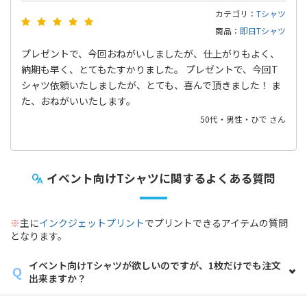
カテゴリ：
Tシャツ
商品：
即日Tシャツ
プレゼントで、今回おねがいしましたが、仕上がりもよく、
納期も早く、とてもたすかりました。 プレゼントで、今回T
シャツ依頼いたしましたが、とても、喜んで頂きました！ ま
た、おねがいいたします。
50代・男性・ひで さん
イベント向けTシャツに関するよくある質問
※
主に
インクジェットプリント
でプリントできるアイテムの質問
となります。
イベント向けTシャツが欲しいのですが、1枚だけでも注文
出来ますか？