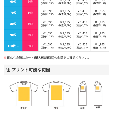
60枚
50%
(税込¥1,755)
(税込¥2,514)
(税込¥1,579)
(税込¥2,162)
￥1,595
￥2,285
￥1,435
￥1,965
70枚
50%
(税込¥1,755)
(税込¥2,514)
(税込¥1,579)
(税込¥2,162)
￥1,595
￥2,285
￥1,435
￥1,965
80枚
50%
(税込¥1,755)
(税込¥2,514)
(税込¥1,579)
(税込¥2,162)
￥1,595
￥2,285
￥1,435
￥1,965
90枚
50%
(税込¥1,755)
(税込¥2,514)
(税込¥1,579)
(税込¥2,162)
￥1,595
￥2,285
￥1,435
￥1,965
100枚〜
50%
(税込¥1,755)
(税込¥2,514)
(税込¥1,579)
(税込¥2,162)
※
正式な金額はカート(購入確認画面)の金額をご確認ください。
プリント可能な範囲