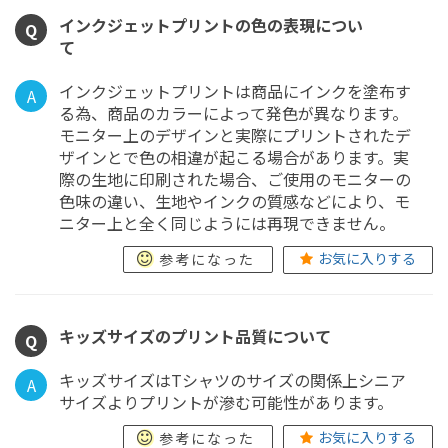
インクジェットプリントの色の表現につい
Q
て
インクジェットプリントは商品にインクを塗布す
A
る為、商品のカラーによって発色が異なります。
モニター上のデザインと実際にプリントされたデ
ザインとで色の相違が起こる場合があります。実
際の生地に印刷された場合、ご使用のモニターの
色味の違い、生地やインクの質感などにより、モ
ニター上と全く同じようには再現できません。
お気に入りする
参考になった
キッズサイズのプリント品質について
Q
キッズサイズはTシャツのサイズの関係上シニア
A
サイズよりプリントが滲む可能性があります。
お気に入りする
参考になった