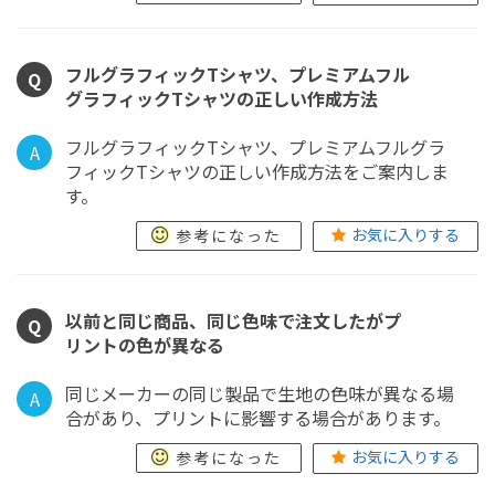
フルグラフィックTシャツ、プレミアムフル
Q
グラフィックTシャツの正しい作成方法
フルグラフィックTシャツ、プレミアムフルグラ
A
フィックTシャツの正しい作成方法をご案内しま
す。
お気に入りする
参考になった
以前と同じ商品、同じ色味で注文したがプ
Q
リントの色が異なる
同じメーカーの同じ製品で生地の色味が異なる場
A
合があり、プリントに影響する場合があります。
お気に入りする
参考になった