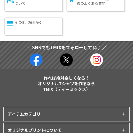
ついて
後のよくある質問
その他【細則等】
＼ SNSでもTMIXをフォローしてね♪ ／
作れば絶対楽しくなる！
オリジナルTシャツを作るなら
TMIX（ティーミックス）
アイテムカテゴリ
プリントアイテム一覧
オリジナルプリントについて