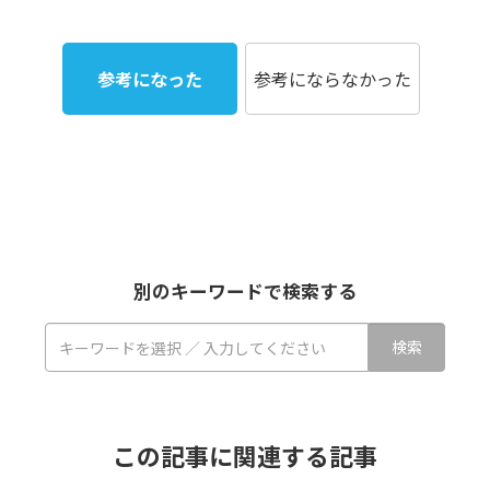
参考になった
参考にならなかった
別のキーワードで検索する
この記事に関連する記事