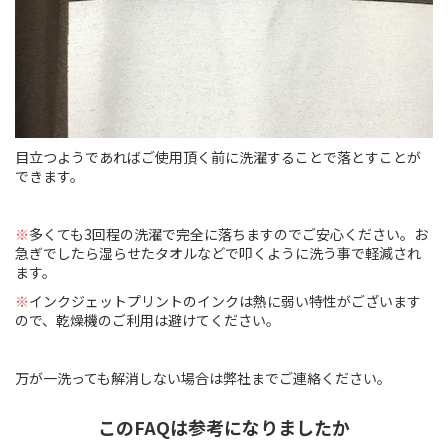
目立つようであればご使用頂く前に洗濯することで落とすことが
できます。
※
多くても3回程の洗濯で完全に落ちますのでご安心ください。お
急ぎでしたら湿らせたタオルなどで叩くように洗う事で軽減され
ます。
※
インクジェットプリントのインクは熱に弱い特性がございます
ので、乾燥機のご利用は避けてください。
万が一洗っても解消しない場合は弊社までご連絡ください。
このFAQは参考になりましたか