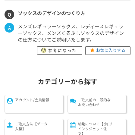
ソックスのデザインのつくり方
Q
メンズレギュラーソックス、レディースレギュラ
A
ーソックス、メンズくるぶしソックスのデザイン
の仕方についてご説明いたします。
お気に入りする
参考になった
カテゴリーから探す
アカウント/会員情報
ご注文前の一般的な
お問い合わせ
ご注文方法【データ
納期について【小口/
入稿】
インクジェット注
文】