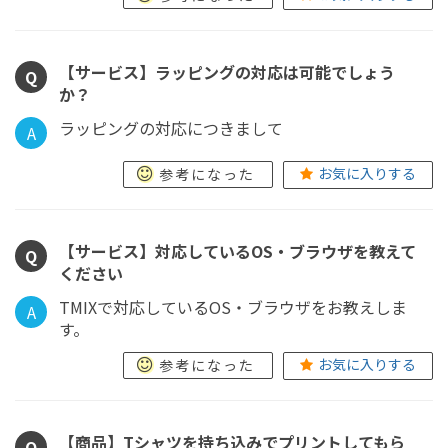
【サービス】ラッピングの対応は可能でしょう
Q
か？
ラッピングの対応につきまして
A
お気に入りする
参考になった
【サービス】対応しているOS・ブラウザを教えて
Q
ください
TMIXで対応しているOS・ブラウザをお教えしま
A
す。
お気に入りする
参考になった
【商品】Tシャツを持ち込みでプリントしてもら
Q