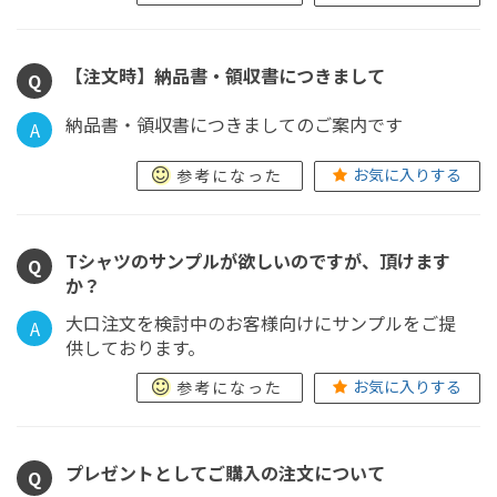
【注文時】納品書・領収書につきまして
Q
納品書・領収書につきましてのご案内です
A
お気に入りする
参考になった
Tシャツのサンプルが欲しいのですが、頂けます
Q
か？
大口注文を検討中のお客様向けにサンプルをご提
A
供しております。
お気に入りする
参考になった
プレゼントとしてご購入の注文について
Q