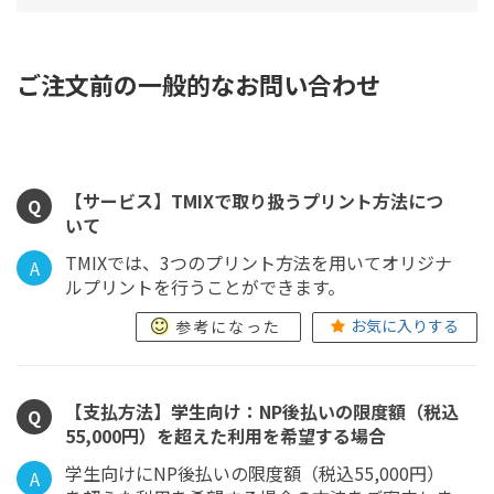
ご注文前の一般的なお問い合わせ
【サービス】TMIXで取り扱うプリント方法につ
Q
いて
TMIXでは、3つのプリント方法を用いてオリジナ
A
ルプリントを行うことができます。
お気に入りする
参考になった
【支払方法】学生向け：NP後払いの限度額（税込
Q
55,000円）を超えた利用を希望する場合
学生向けにNP後払いの限度額（税込55,000円）
A