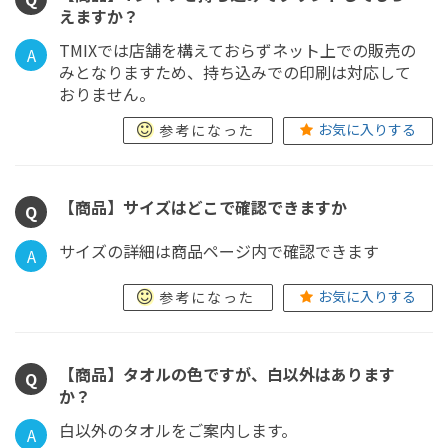
えますか？
TMIXでは店舗を構えておらずネット上での販売の
A
みとなりますため、持ち込みでの印刷は対応して
おりません。
お気に入りする
参考になった
【商品】サイズはどこで確認できますか
Q
サイズの詳細は商品ページ内で確認できます
A
お気に入りする
参考になった
【商品】タオルの色ですが、白以外はあります
Q
か？
白以外のタオルをご案内します。
A