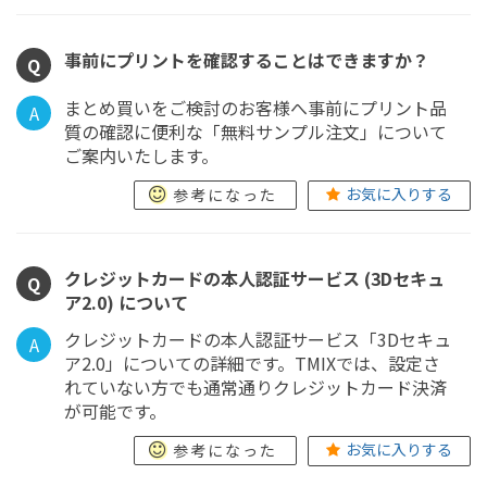
事前にプリントを確認することはできますか？
Q
まとめ買いをご検討のお客様へ事前にプリント品
A
質の確認に便利な「無料サンプル注文」について
ご案内いたします。
お気に入りする
参考になった
クレジットカードの本人認証サービス (3Dセキュ
Q
ア2.0) について
クレジットカードの本人認証サービス「3Dセキュ
A
ア2.0」についての詳細です。TMIXでは、設定さ
れていない方でも通常通りクレジットカード決済
が可能です。
お気に入りする
参考になった