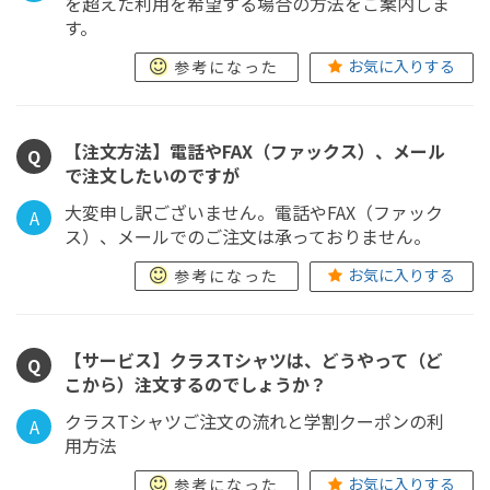
を超えた利用を希望する場合の方法をご案内しま
す。
お気に入りする
参考になった
【注文方法】電話やFAX（ファックス）、メール
Q
で注文したいのですが
大変申し訳ございません。電話やFAX（ファック
A
ス）、メールでのご注文は承っておりません。
お気に入りする
参考になった
【サービス】クラスTシャツは、どうやって（ど
Q
こから）注文するのでしょうか？
クラスTシャツご注文の流れと学割クーポンの利
A
用方法
お気に入りする
参考になった