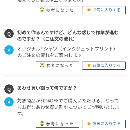
お気に入りする
参考になった
初めて作るんですけど、どんな感じで作業が進む
Q
のですか？（ご注文の流れ）
オリジナルTシャツ（インクジェットプリント）
A
のご注文の流れをご案内します
お気に入りする
参考になった
あわせ買い割って何ですか？
Q
対象商品が30%OFFでご購入いただける、とって
A
もお得なあわせ買い割引についてご説明いたしま
す。
お気に入りする
参考になった