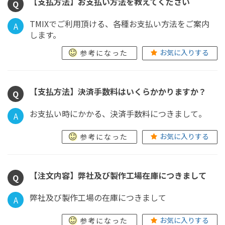
【支払方法】お支払い方法を教えてください
Q
TMIXでご利用頂ける、各種お支払い方法をご案内
A
します。
お気に入りする
参考になった
【支払方法】決済手数料はいくらかかりますか？
Q
お支払い時にかかる、決済手数料につきまして。
A
お気に入りする
参考になった
【注文内容】弊社及び製作工場在庫につきまして
Q
弊社及び製作工場の在庫につきまして
A
お気に入りする
参考になった