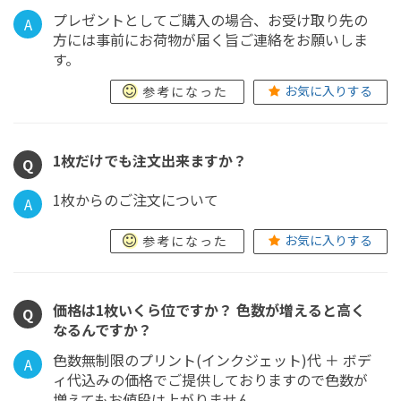
プレゼントとしてご購入の場合、お受け取り先の
A
方には事前にお荷物が届く旨ご連絡をお願いしま
す。
お気に入りする
参考になった
1枚だけでも注文出来ますか？
Q
1枚からのご注文について
A
お気に入りする
参考になった
価格は1枚いくら位ですか？ 色数が増えると高く
Q
なるんですか？
色数無制限のプリント(インクジェット)代 ＋ ボデ
A
ィ代込みの価格でご提供しておりますので色数が
増えてもお値段は上がりません。