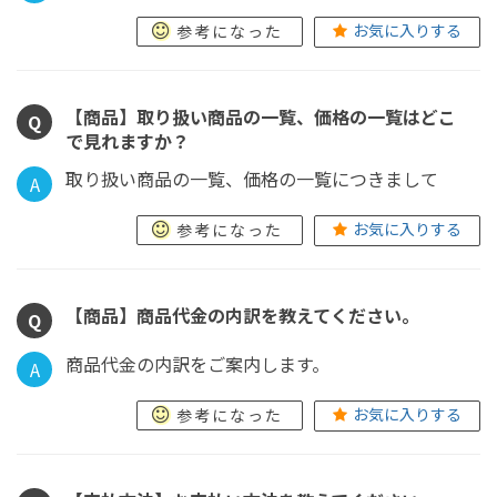
お気に入りする
参考になった
【商品】取り扱い商品の一覧、価格の一覧はどこ
Q
で見れますか？
取り扱い商品の一覧、価格の一覧につきまして
A
お気に入りする
参考になった
【商品】商品代金の内訳を教えてください。
Q
商品代金の内訳をご案内します。
A
お気に入りする
参考になった