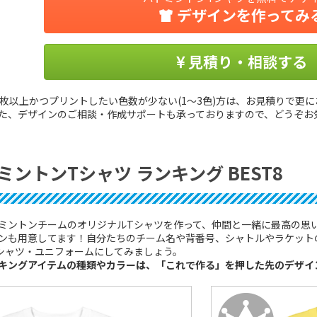
デザインを作ってみ
見積り・相談する
0枚以上かつプリントしたい色数が少ない(1〜3色)方は、お見積りで更
た、デザインのご相談・作成サポートも承っておりますので、どうぞお
ミントンTシャツ ランキング BEST8
ミントンチームのオリジナルTシャツを作って、仲間と一緒に最高の思い
ンも用意してます！自分たちのチーム名や背番号、シャトルやラケット
シャツ・ユニフォームにしてみましょう。
キングアイテムの種類やカラーは、「これで作る」を押した先のデザイ