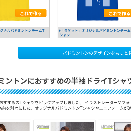
これで作る
これで作る
ジナルバドミントンチームT
「ラケット」オリジナルバドミントンチーム
シャツ
バドミントンのデザインをもっと
ミントンにおすすめの半袖ドライTシャ
おすすめのTシャツをピックアップしました。 イラストレーターやフォト
/名前を別々にした、オリジナルバドミントンTシャツやユニフォームが