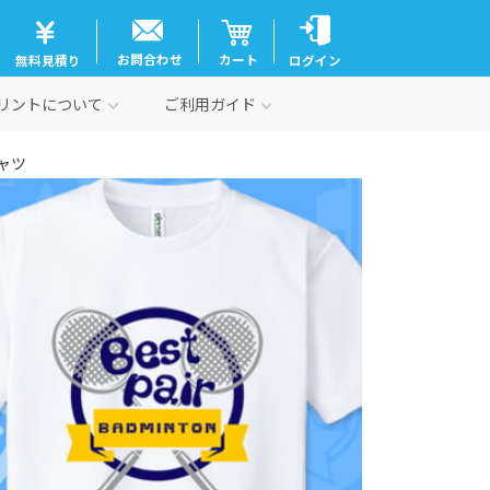
お問合わせ
カート
無料見積り
ログイン
リントについて
ご利用ガイド
ャツ