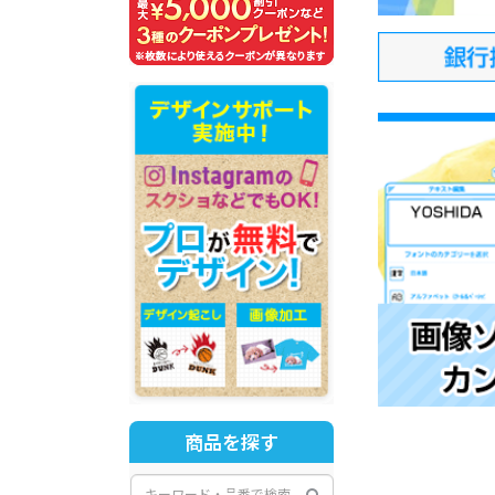
商品を探す