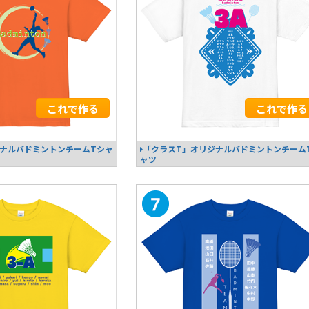
これで作る
これで作る
ナルバドミントンチームTシャ
「クラスT」オリジナルバドミントンチーム
ャツ