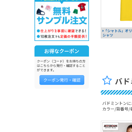
「シャトル」オリ
シャツ
お得なクーポン
クーポン（コード）をお持ちの方
はこちらから発行・確認すること
ができます。
バド
クーポン発行・確認
バドミントンに
カラー/背番号