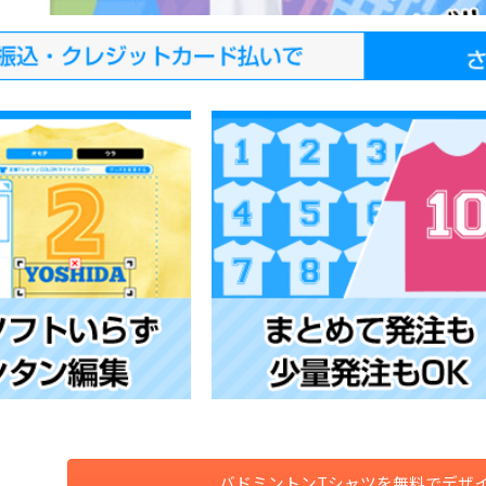
バドミントンTシャツを無料でデザ