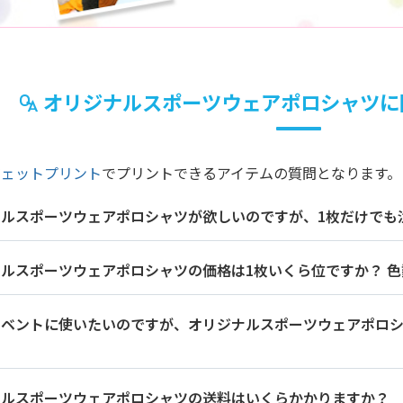
オリジナルスポーツウェアポロシャツに
ジェットプリント
でプリントできるアイテムの質問となります。
ナルスポーツウェアポロシャツが欲しいのですが、1枚だけでも
ルスポーツウェアポロシャツの価格は1枚いくら位ですか？ 
イベントに使いたいのですが、オリジナルスポーツウェアポロ
ナルスポーツウェアポロシャツの送料はいくらかかりますか？