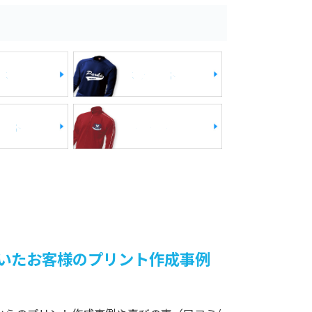
ス
スウェット
ケット
ジャージ
いたお客様のプリント作成事例