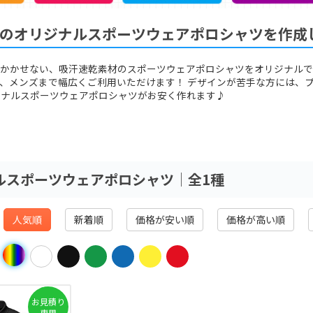
のオリジナルスポーツウェアポロシャツを作成
にかかせない、吸汗速乾素材のスポーツウェアポロシャツをオリジナルで
、メンズまで幅広くご利用いただけます！ デザインが苦手な方には、
ジナルスポーツウェアポロシャツがお安く作れます♪
ルスポーツウェアポロシャツ│全1種
人気順
新着順
価格が安い順
価格が高い順
お見積り
専用