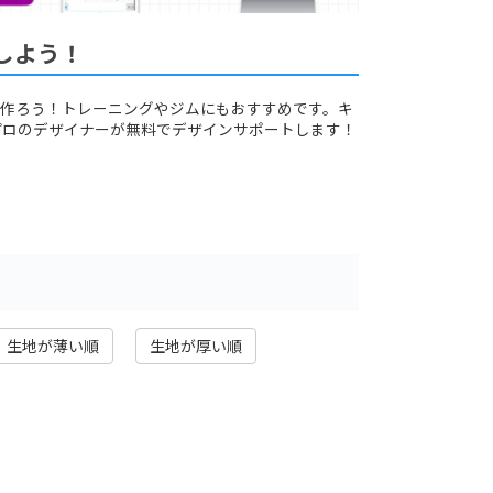
しよう！
作ろう！トレーニングやジムにもおすすめです。キ
プロのデザイナーが無料でデザインサポートします！
生地が薄い順
生地が厚い順