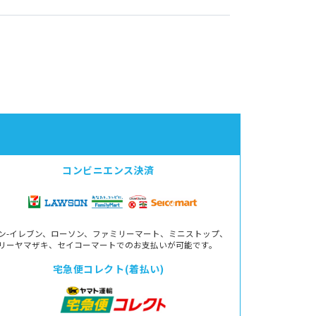
コンビニエンス決済
ン-イレブン、ローソン、ファミリーマート、ミニストップ、
リーヤマザキ、セイコーマートでのお支払いが可能です。
宅急便コレクト(着払い)