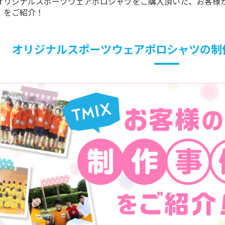
でオリジナルスポーツウェアポロシャツをご購入頂いた、お客様
）をご紹介！
オリジナルスポーツウェアポロシャツの制