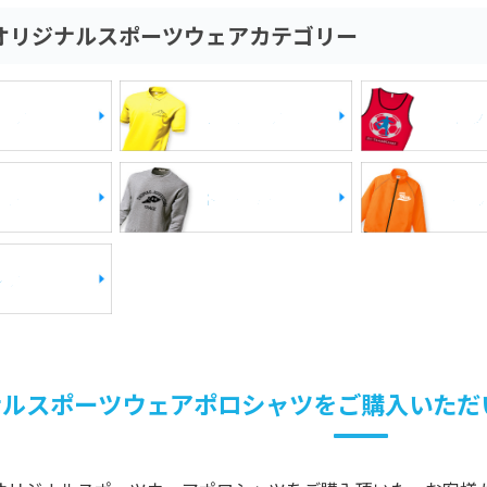
オリジナルスポーツウェアカテゴリー
ャツ
ポロシャツ
ビブ
カー
トレーナー
ジャ
ンツ
ナルスポーツウェアポロシャツをご購入いただ