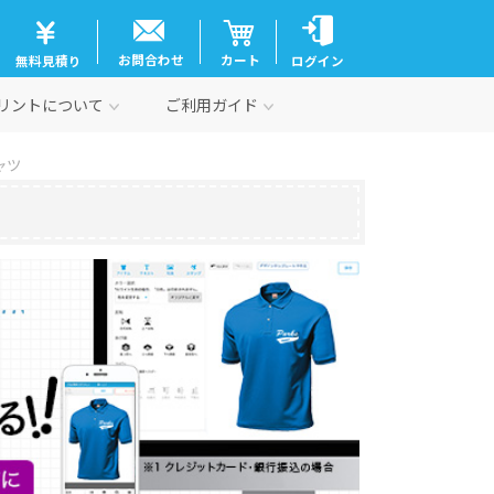
お問合わせ
カート
無料見積り
ログイン
リントについて
ご利用ガイド
ャツ