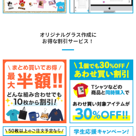
オリジナルグラス作成に
お得な割引サービス！