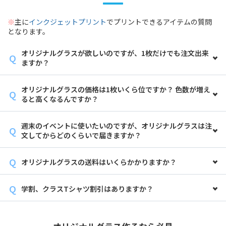
※
主に
インクジェットプリント
でプリントできるアイテムの質問
となります。
オリジナルグラスが欲しいのですが、1枚だけでも注文出来
ますか？
オリジナルグラスの価格は1枚いくら位ですか？ 色数が増え
ると高くなるんですか？
週末のイベントに使いたいのですが、オリジナルグラスは注
文してからどのくらいで届きますか？
オリジナルグラスの送料はいくらかかりますか？
学割、クラスTシャツ割引はありますか？