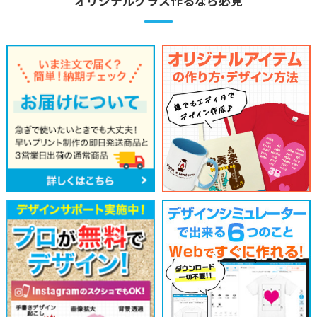
オリジナルグラス作るなら必見