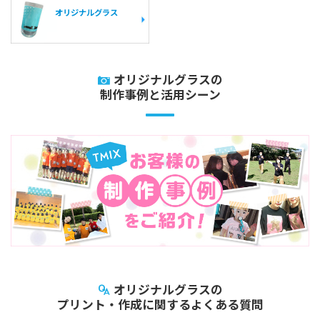
オリジナルグラス
オリジナルグラスの
制作事例と活用シーン
オリジナルグラスの
プリント・作成に関するよくある質問