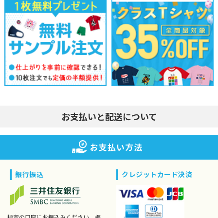
お支払いと配送について
お支払い方法
銀行振込
クレジットカード決済
指定の口座にお振込みください。振