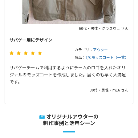
60代・男性・グラスウェ さん
サバゲー用にデザイン
カテゴリ：
アウター
商品：
T/Cモッズコート（一重）
サバゲーチームで利用するようにチームのロゴを入れたオリ
ジナルのモッズコートを作成しました。届くのも早く大満足
です。
30代・男性・m16 さん
オリジナルアウターの
制作事例と活用シーン