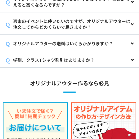
えると高くなるんですか？
週末のイベントに使いたいのですが、オリジナルアウターは
注文してからどのくらいで届きますか？
オリジナルアウターの送料はいくらかかりますか？
学割、クラスTシャツ割引はありますか？
オリジナルアウター作るなら必見