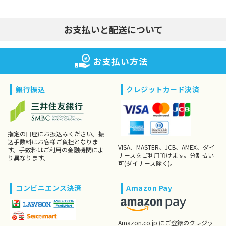
お支払いと配送について
お支払い方法
銀行振込
クレジットカード決済
指定の口座にお振込みください。振
込手数料はお客様ご負担となりま
VISA、MASTER、JCB、AMEX、ダイ
す。手数料はご利用の金融機関によ
ナースをご利用頂けます。分割払い
り異なります。
可(ダイナース除く)。
コンビニエンス決済
Amazon Pay
Amazon.co.jp にご登録のクレジッ