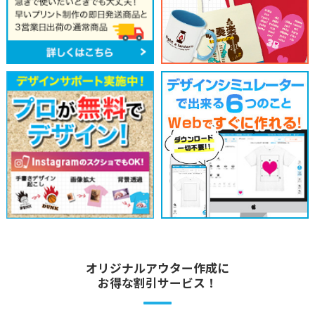
オリジナルアウター作成に
お得な割引サービス！