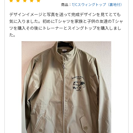
商品：
T/Cスウィングトップ（裏地付）
デザインイメージと写真を送って完成デザインを見てとても
気に入りました。初めにTシャツを家族と子供の友達のTシャ
ツを購入その後にトレーナーとスイングトップを購入しまし
た。