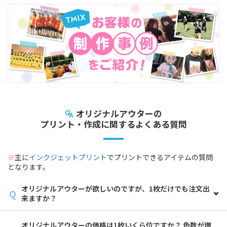
オリジナルアウターの
プリント・作成に関するよくある質問
※
主に
インクジェットプリント
でプリントできるアイテムの質問
となります。
オリジナルアウターが欲しいのですが、1枚だけでも注文出
来ますか？
オリジナルアウターの価格は1枚いくら位ですか？ 色数が増