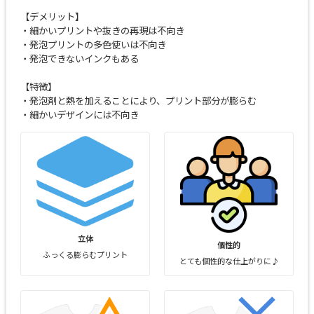
【デメリット】
・細かいプリントや抜きの再現は不向き
・発泡プリントの多色使いは不向き
・発泡できないインクもある
【特徴】
・発泡剤と熱を加えることにより、プリント部分が膨らむ
・細かいデザインには不向き
立体
個性的
ふっくる膨らむプリント
とても個性的な仕上がりに♪