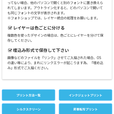
ってない場合、他のパソコンで開くと別のフォントに置き換えら
れてしまいます。アウトライン化すると、どのパソコンで開いて
も同じフォントの文字が表示されます。
※フォトショップでは、レイヤー統合の処理をお願いします。
レイヤーは色ごとに分ける
複数色を使ったデザインの場合は、色ごとにレイヤーを分けて保
存してください。
埋込み形式で保存して下さい
画像などのファイルを『リンク』させてご入稿された場合、OS
の違い等により、まれにリンクエラーが起こります為、『埋め込
み』形式でご入稿ください。
プリント方法一覧
インクジェットプリント
シルクスクリーン
昇華転写プリント