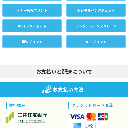
トナー転写プリント
デジタルインクジェット
UVインクジェット
デジタルシルクスクリーン
発泡プリント
DTFプリント
お支払いと配送について
お支払い方法
銀行振込
クレジットカード決済