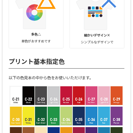
多色△
細かいデザイン×
単色がおすすめです
シンプルなデザインで
プリント基本指定色
以下の色見本の中から色をお使いいただけます。