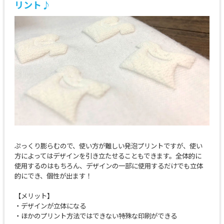
リント♪
ぷっくり膨らむので、使い方が難しい発泡プリントですが、使い
方によってはデザインを引き立たせることもできます。全体的に
使用するのはもちろん、デザインの一部に使用するだけでも立体
的にでき、個性が出ます！
【メリット】
・デザインが立体になる
・ほかのプリント方法ではできない特殊な印刷ができる