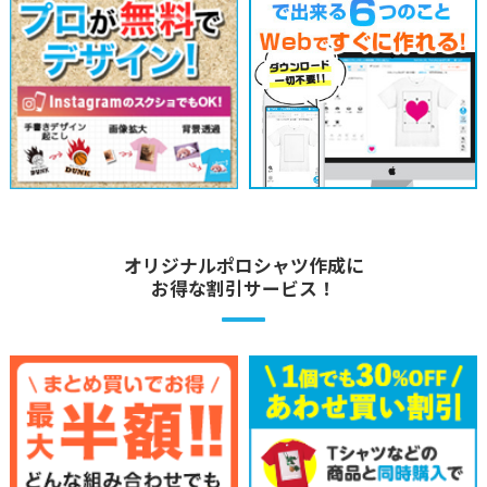
オリジナルポロシャツ作成に
お得な割引サービス！