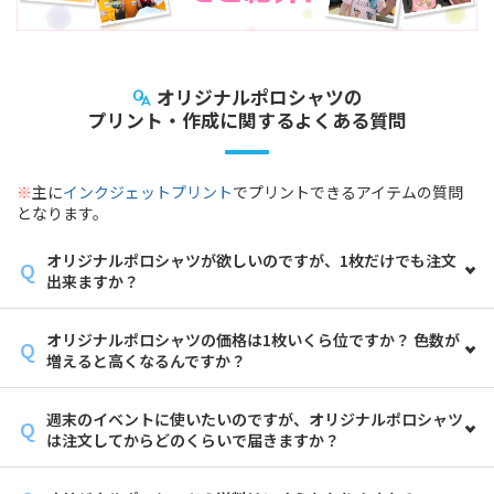
オリジナルポロシャツの
プリント・作成に関するよくある質問
※
主に
インクジェットプリント
でプリントできるアイテムの質問
となります。
オリジナルポロシャツが欲しいのですが、1枚だけでも注文
出来ますか？
オリジナルポロシャツの価格は1枚いくら位ですか？ 色数が
増えると高くなるんですか？
週末のイベントに使いたいのですが、オリジナルポロシャツ
は注文してからどのくらいで届きますか？