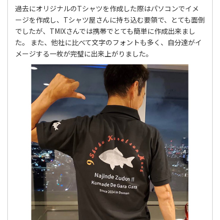
過去にオリジナルのTシャツを作成した際はパソコンでイメ
ージを作成し、Tシャツ屋さんに持ち込む要領で、とても面倒
でしたが、TMIXさんでは携帯でとても簡単に作成出来まし
た。 また、他社に比べて文字のフォントも多く、自分達がイ
メージする一枚が完璧に出来上がりました。