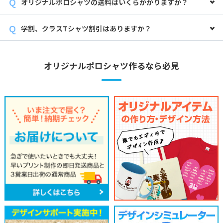
オリジナルポロシャツの送料はいくらかかりますか？
学割、クラスTシャツ割引はありますか？
オリジナルポロシャツ作るなら必見