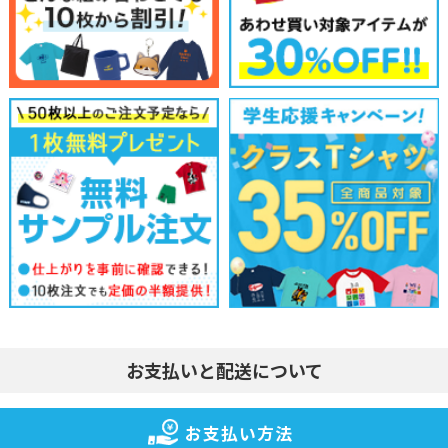
お支払いと配送について
お支払い方法