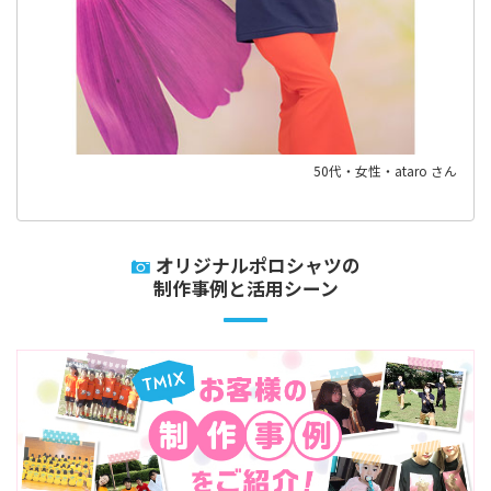
50代・女性・ataro さん
オリジナルポロシャツの
制作事例と活用シーン