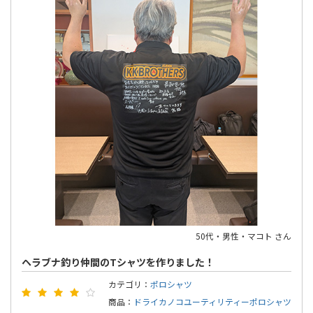
50代・男性・マコト さん
ヘラブナ釣り仲間のTシャツを作りました！
カテゴリ：
ポロシャツ
商品：
ドライカノコユーティリティーポロシャツ