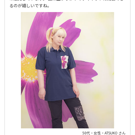
るのが嬉しいですね。
50代・女性・ATSUKO さん