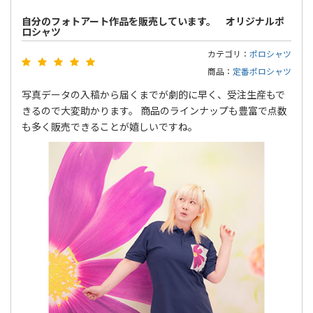
自分のフォトアート作品を販売しています。 オリジナルポ
ロシャツ
カテゴリ：
ポロシャツ
商品：
定番ポロシャツ
写真データの入稿から届くまでが劇的に早く、受注生産もで
きるので大変助かります。 商品のラインナップも豊富で点数
も多く販売できることが嬉しいですね。