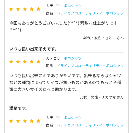
カテゴリ：
ポロシャツ
商品：
ドライカノコユーティリティーポロシャツ
今回もありがとうございました(*^^*) 素敵な仕上がりです
(*^^*)
40代・女性・さとこ さん
いつも良い出来栄えです。
カテゴリ：
ポロシャツ
商品：
ドライカノコユーティリティーポロシャツ
いつも良い出来栄えでありがたいです。出来るならばシャツ
などの種類によってサイズが無いものがあるのでもっと全種
類に大きいサイズあると助かります。
30代・男性・ナガヤマ さん
満足です。
カテゴリ：
ポロシャツ
商品：
ドライカノコユーティリティーポロシャツ