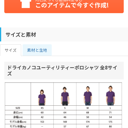
このアイテムで今すぐ作成!
サイズと素材
サイズ
素材と生地
ドライカノコユーティリティーポロシャツ 全8サイ
ズ