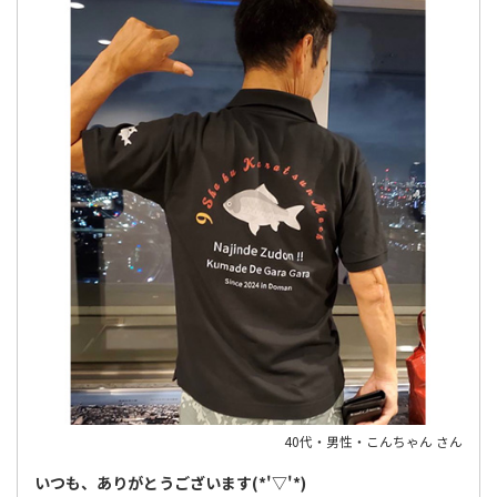
40代・男性・こんちゃん さん
いつも、ありがとうございます(*'▽'*)