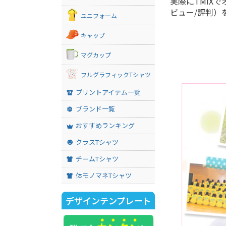
実際にTMIX
ビュー/評判）
ユニフォーム
キャップ
マグカップ
フルグラフィックTシャツ
プリントアイテム一覧
ブランド一覧
おすすめランキング
クラスTシャツ
チームTシャツ
体モノマネTシャツ
デザインテンプレート