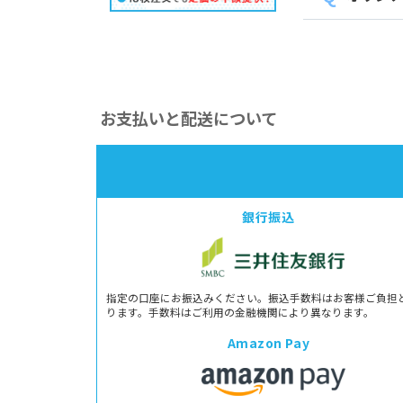
お支払いと配送について
銀行振込
指定の口座にお振込みください。振込手数料はお客様ご負担
ります。手数料はご利用の金融機関により異なります。
Amazon Pay