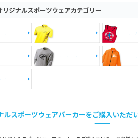
オリジナルスポーツウェアカテゴリー
ャツ
ポロシャツ
ビブ
カー
トレーナー
ジャ
ンツ
ナルスポーツウェアパーカーをご購入いただ