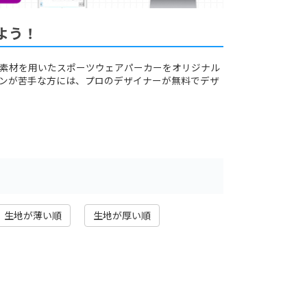
よう！
素材を用いたスポーツウェアパーカーをオリジナル
ンが苦手な方には、プロのデザイナーが無料でデザ
♪
生地が薄い順
生地が厚い順