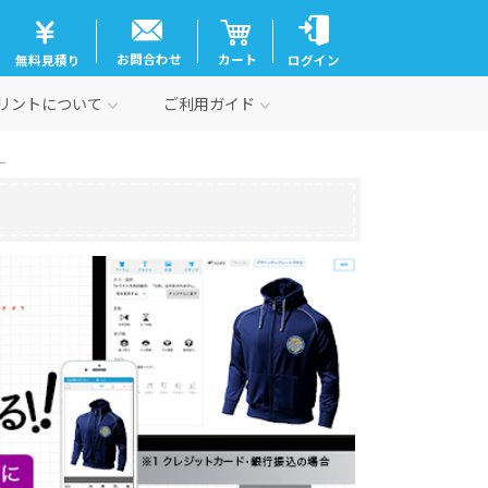
お問合わせ
カート
無料見積り
ログイン
リントについて
ご利用ガイド
ー