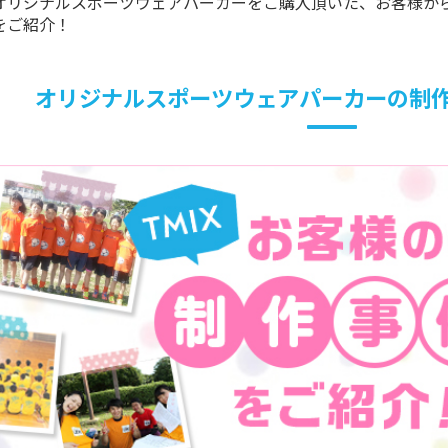
でオリジナルスポーツウェアパーカーをご購入頂いた、お客様か
をご紹介！
オリジナルスポーツウェアパーカーの制