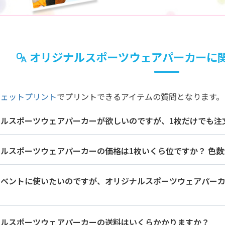
オリジナルスポーツウェアパーカーに
ジェットプリント
でプリントできるアイテムの質問となります。
ナルスポーツウェアパーカーが欲しいのですが、1枚だけでも注
ルスポーツウェアパーカーの価格は1枚いくら位ですか？ 色
イベントに使いたいのですが、オリジナルスポーツウェアパー
ナルスポーツウェアパーカーの送料はいくらかかりますか？