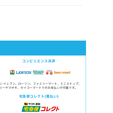
コンビニエンス決済
ン-イレブン、ローソン、ファミリーマート、ミニストップ、
リーヤマザキ、セイコーマートでのお支払いが可能です。
宅急便コレクト(着払い)