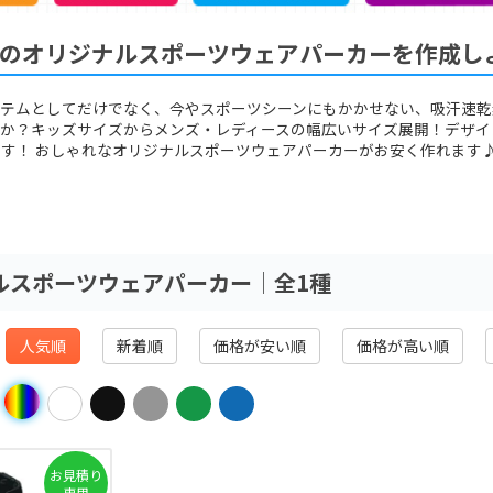
のオリジナルスポーツウェアパーカーを作成し
イテムとしてだけでなく、今やスポーツシーンにもかかせない、吸汗速乾
んか？キッズサイズからメンズ・レディースの幅広いサイズ展開！デザイ
す！ おしゃれなオリジナルスポーツウェアパーカーがお安く作れます
ルスポーツウェアパーカー│全1種
人気順
新着順
価格が安い順
価格が高い順
お見積り
専用