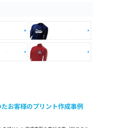
ス
スウェット
ケット
ジャージ
いたお客様のプリント作成事例