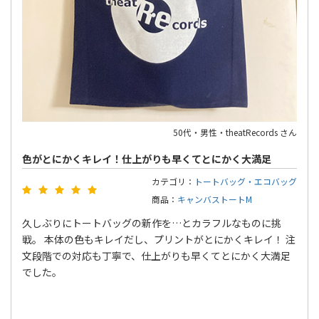
50代・男性・theatRecords さん
色がとにかくキレイ！仕上がりも早くてとにかく大満足
カテゴリ：
トートバッグ・エコバッグ
商品：
キャンバストートM
久しぶりにトートバッグの新作を…とカラフルなものに挑
戦。 本体の色もキレイだし、プリントがとにかくキレイ！ 注
文段階での対応も丁寧で、仕上がりも早くてとにかく大満足
でした。