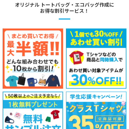
オリジナル トートバッグ・エコバッグ作成に
お得な割引サービス！