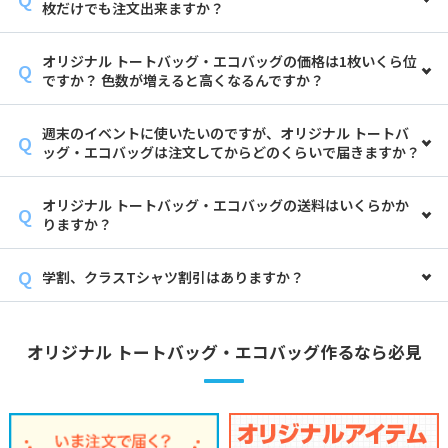
枚だけでも注文出来ますか？
オリジナル トートバッグ・エコバッグの価格は1枚いくら位
ですか？ 色数が増えると高くなるんですか？
週末のイベントに使いたいのですが、オリジナル トートバ
ッグ・エコバッグは注文してからどのくらいで届きますか？
オリジナル トートバッグ・エコバッグの送料はいくらかか
りますか？
学割、クラスTシャツ割引はありますか？
オリジナル トートバッグ・エコバッグ作るなら必見