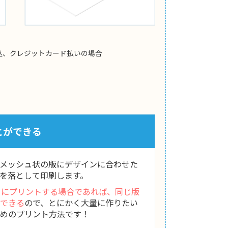
込、クレジットカード払いの場合
とができる
メッシュ状の版にデザインに合わせた
を落として印刷します。
）にプリントする場合であれば、同じ版
できる
ので、とにかく大量に作りたい
めのプリント方法です！