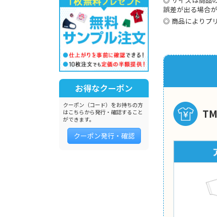
誤差が出る場合
商品によりプ
お得なクーポン
クーポン（コード）をお持ちの方
T
はこちらから発行・確認すること
ができます。
クーポン発行・確認