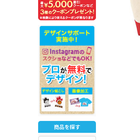
商品を探す