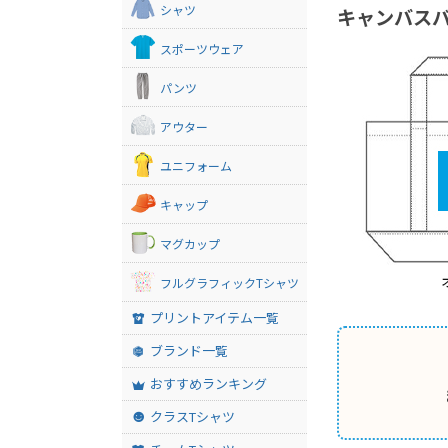
シャツ
キャンバスバ
スポーツウェア
パンツ
アウター
ユニフォーム
キャップ
マグカップ
フルグラフィックTシャツ
プリントアイテム一覧
ブランド一覧
おすすめランキング
クラスTシャツ