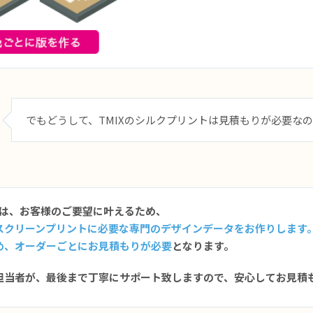
でもどうして、TMIXのシルクプリントは見積もりが必要な
Xでは、お客様のご要望に叶えるため、
スクリーンプリントに必要な専門のデザインデータをお作りします
め、オーダーごとにお見積もりが必要
となります。
担当者が、最後まで丁寧にサポート致しますので、安心してお見積