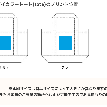
イカラートート(tote)のプリント位置
※印刷サイズは製品サイズによって大きさが異なります
またお客様のご要望の箇所へ印刷が可能ですのでお見積もりの