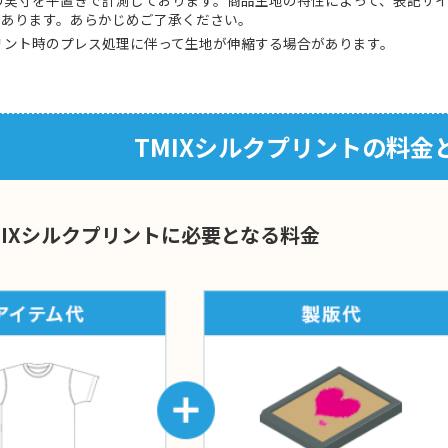
があります。あらかじめご了承ください。
リント時のプレス処理に伴って生地が伸縮する場合があります。
TMIXシルクプリントの料金
MIXシルクプリントに必要となる料金