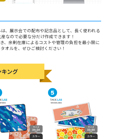
ルは、展示会での配布や記念品として、長く使われる
生産なので必要な分だけ作成できます！
き、余剰在庫によるコストや管理の負担を最小限に
ィタオルを、ぜひご検討ください！
ンキング