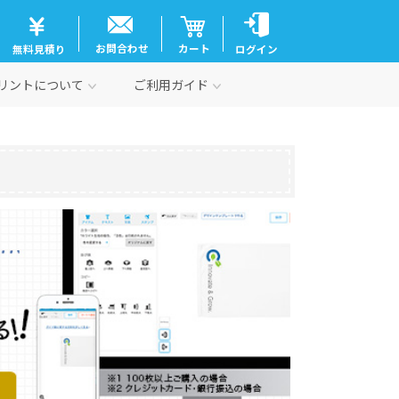
お問合わせ
カート
無料見積り
ログイン
リントについて
ご利用ガイド