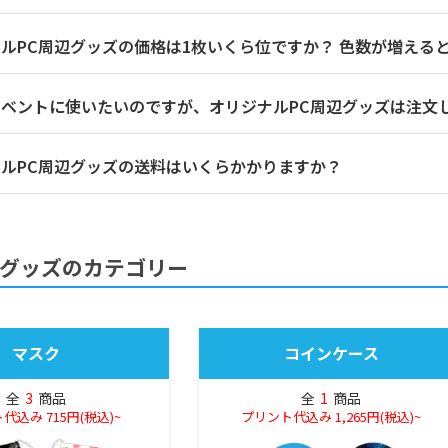
ルPC周辺グッズの価格は1枚いくら位ですか？ 色数が増える
イベントに使いたいのですが、オリジナルPC周辺グッズは注文
ルPC周辺グッズの送料はいくらかかりますか？
グッズのカテゴリー
マスク
コインケース
全
3
商品
全
1
商品
代込み 715円(税込)~
プリント代込み 1,265円(税込)~