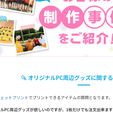
オリジナルPC周辺グッズに関す
ジェットプリント
でプリントできるアイテムの質問となります。
ルPC周辺グッズが欲しいのですが、1枚だけでも注文出来ま