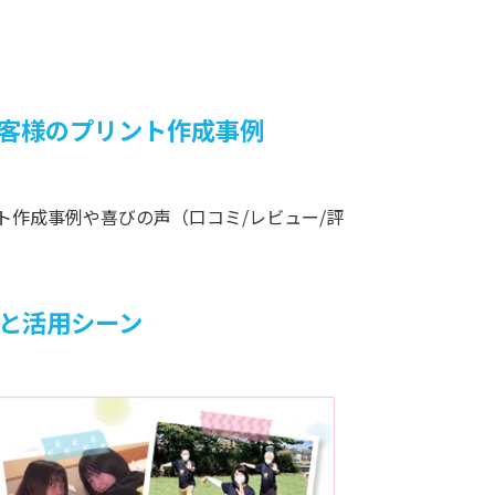
お客様のプリント作成事例
ト作成事例や喜びの声（口コミ/レビュー/評
例と活用シーン