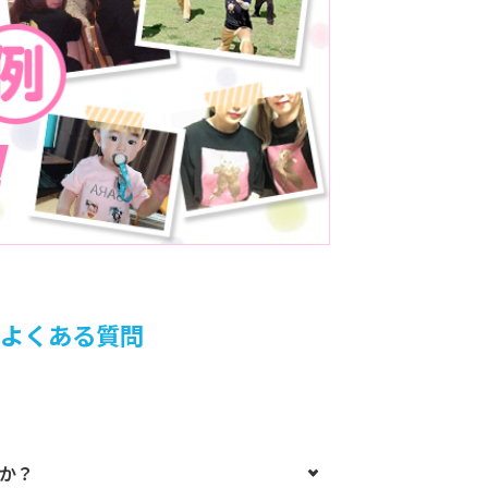
るよくある質問
すか？