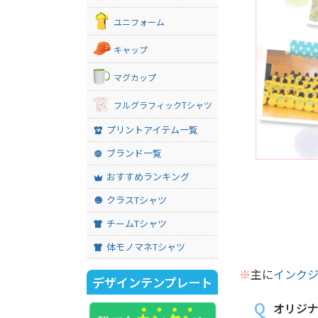
ユニフォーム
キャップ
マグカップ
フルグラフィックTシャツ
プリントアイテム一覧
ブランド一覧
おすすめランキング
クラスTシャツ
チームTシャツ
体モノマネTシャツ
※
主に
インク
デザインテンプレート
オリジナ