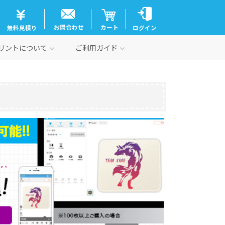
お問合わせ
カート
無料見積り
ログイン
リントについて
ご利用ガイド