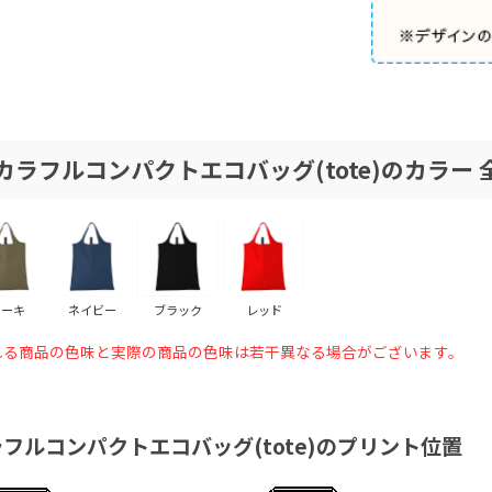
ラフルコンパクトエコバッグ(tote)のカラー 
カーキ
ネイビー
ブラック
レッド
れる商品の色味と実際の商品の色味は若干異なる場合がございます。
フルコンパクトエコバッグ(tote)のプリント位置