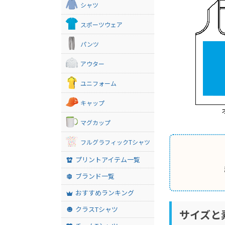
シャツ
スポーツウェア
パンツ
アウター
ユニフォーム
キャップ
マグカップ
フルグラフィックTシャツ
プリントアイテム一覧
ブランド一覧
おすすめランキング
クラスTシャツ
サイズと