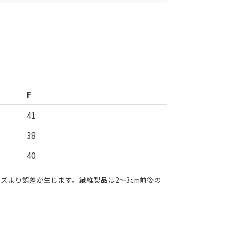
F
41
38
40
ズより誤差が生じます。繊維製品は2～3cm前後の