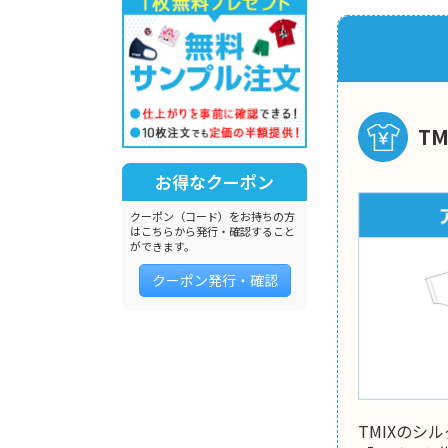
T
お得なクーポン
クーポン（コード）をお持ちの方
はこちらから発行・確認すること
ができます。
クーポン発行・確認
TMIXの