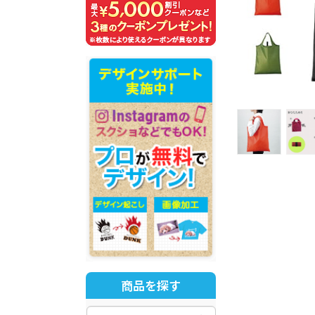
商品を探す