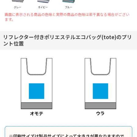
グレー
ネイビー
ブルー
画面に表示される商品の色味と実際の商品の色味は若干異なる場合がござい
ます。
リフレクター付きポリエステルエコバッグ(tote)のプリ
ント位置
※印刷サイズは製品サイズによって大きさが異なりますので