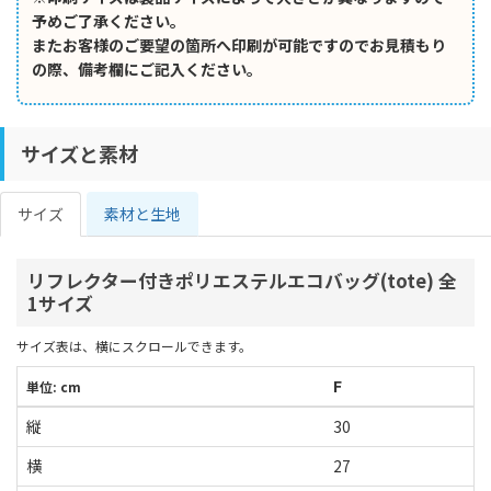
予めご了承ください。
またお客様のご要望の箇所へ印刷が可能ですのでお見積もり
の際、備考欄にご記入ください。
サイズと素材
サイズ
素材と生地
リフレクター付きポリエステルエコバッグ(tote) 全
1サイズ
サイズ表は、横にスクロールできます。
F
単位: cm
縦
30
横
27