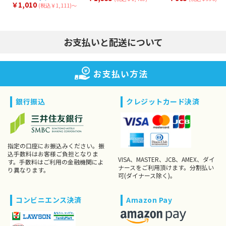
￥1,010
(税込￥1,111)〜
お支払いと配送について
お支払い方法
銀行振込
クレジットカード決済
指定の口座にお振込みください。振
込手数料はお客様ご負担となりま
VISA、MASTER、JCB、AMEX、ダイ
す。手数料はご利用の金融機関によ
ナースをご利用頂けます。分割払い
り異なります。
可(ダイナース除く)。
コンビニエンス決済
Amazon Pay