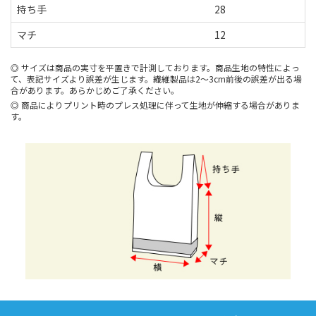
持ち手
28
マチ
12
サイズは商品の実寸を平置きで計測しております。商品生地の特性によっ
て、表記サイズより誤差が生じます。繊維製品は2～3cm前後の誤差が出る場
合があります。あらかじめご了承ください。
商品によりプリント時のプレス処理に伴って生地が伸縮する場合がありま
す。