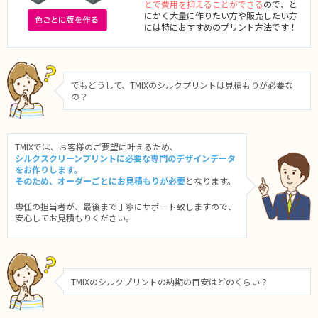
とで費用を抑えることができる
ので、と
にかく大量に作りたい方や販売したい方
には特におすすめのプリント方法です！
でもどうして、TMIXのシルクプリントは見積もりが必要な
の？
TMIXでは、お客様のご要望に叶えるため、
シルクスクリーンプリントに必要な専門のデザインデータ
をお作りします。
そのため、オーダーごとにお見積もりが必要
となります。
専任の担当者が、最後まで丁寧にサポート致しますので、
安心してお見積もりください。
TMIXのシルクプリントの納期の目安はどのくらい？