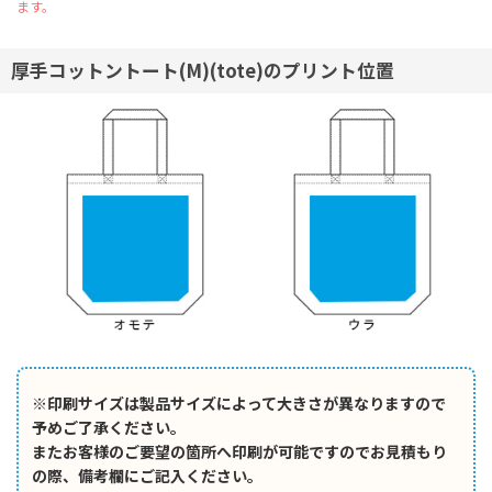
ます。
厚手コットントート(M)(tote)のプリント位置
※印刷サイズは製品サイズによって大きさが異なりますので
予めご了承ください。
またお客様のご要望の箇所へ印刷が可能ですのでお見積もり
の際、備考欄にご記入ください。