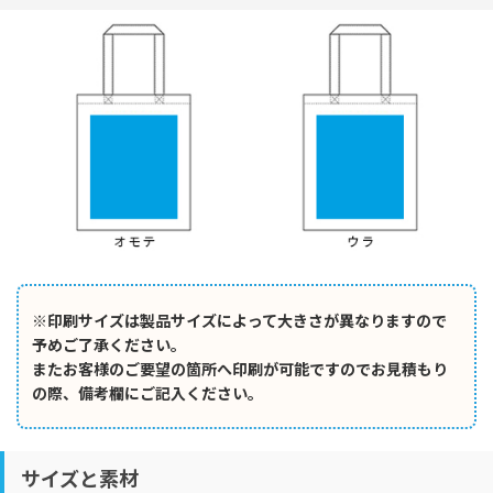
※印刷サイズは製品サイズによって大きさが異なりますので
予めご了承ください。
またお客様のご要望の箇所へ印刷が可能ですのでお見積もり
の際、備考欄にご記入ください。
サイズと素材