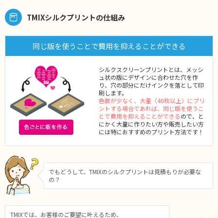
TMIXシルクプリントの仕組み
同じ版を使うことで費用を抑えることができる
シルクスクリーンプリントとは、メッシ
ュ状の版にデザインに合わせた穴を作
り、穴の部分にだけインクを落として印
刷します。
色数が少なく、大量（40枚以上）にプリ
ントする場合であれば、同じ版を使うこ
とで費用を抑えることができる
ので、と
にかく大量に作りたい方や販売したい方
には特におすすめのプリント方法です！
でもどうして、TMIXのシルクプリントは見積もりが必要な
の？
TMIXでは、お客様のご要望に叶えるため、