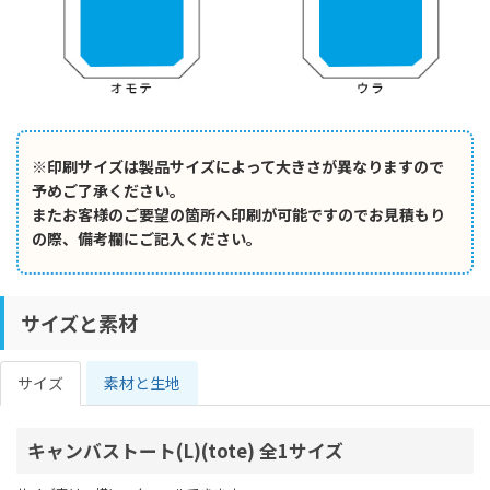
※印刷サイズは製品サイズによって大きさが異なりますので
予めご了承ください。
またお客様のご要望の箇所へ印刷が可能ですのでお見積もり
の際、備考欄にご記入ください。
サイズと素材
サイズ
素材と生地
キャンバストート(L)(tote) 全1サイズ