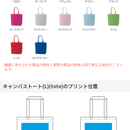
イエロー
ターコイズ
ナチュラル
ネイビー
ブラック
ホットピンク
ライトグレー
ライトピンク
ライトブルー
ライム
レッド
ロイヤルブルー
画面に表示される商品の色味と実際の商品の色味は若干異なる場合がござい
ます。
キャンバストート(L)(tote)のプリント位置