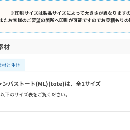
※印刷サイズは製品サイズによって大きさが異なります
またお客様のご要望の箇所へ印刷が可能ですのでお見積もりの
素材
素材と生地
ンバストート(ML)(tote)は、全1サイズ
、以下のサイズ表をご覧ください。