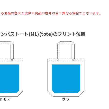
れる商品の色味と実際の商品の色味は若干異なる場合がございます。
ンバストート(ML)(tote)のプリント位置