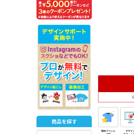
商品を探す
特殊プリント
デザイ