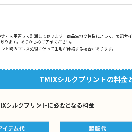
の実寸を平置きで計測しております。商品生地の特性によって、表記サイ
があります。あらかじめご了承ください。
リント時のプレス処理に伴って生地が伸縮する場合があります。
TMIXシルクプリントの料金
MIXシルクプリントに必要となる料金