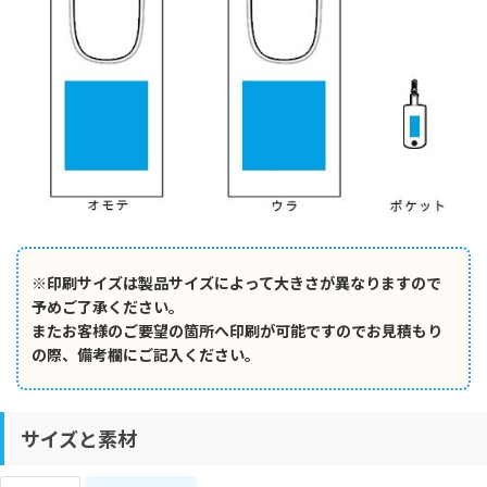
※印刷サイズは製品サイズによって大きさが異なりますので
予めご了承ください。
またお客様のご要望の箇所へ印刷が可能ですのでお見積もり
の際、備考欄にご記入ください。
サイズと素材