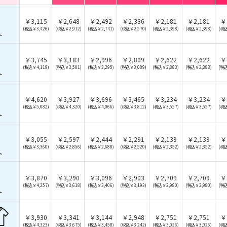
￥3,115
￥2,648
￥2,492
￥2,336
￥2,181
￥2,181
￥
(税込￥3,426)
(税込￥2,912)
(税込￥2,741)
(税込￥2,570)
(税込￥2,398)
(税込￥2,398)
(税込
ト
￥3,745
￥3,183
￥2,996
￥2,809
￥2,622
￥2,622
￥
(税込￥4,119)
(税込￥3,501)
(税込￥3,295)
(税込￥3,089)
(税込￥2,883)
(税込￥2,883)
(税込
ト
￥4,620
￥3,927
￥3,696
￥3,465
￥3,234
￥3,234
￥
(税込￥5,082)
(税込￥4,320)
(税込￥4,066)
(税込￥3,812)
(税込￥3,557)
(税込￥3,557)
(税込
ト
￥3,055
￥2,597
￥2,444
￥2,291
￥2,139
￥2,139
￥
(税込￥3,360)
(税込￥2,856)
(税込￥2,688)
(税込￥2,520)
(税込￥2,352)
(税込￥2,352)
(税込
ト
￥3,870
￥3,290
￥3,096
￥2,903
￥2,709
￥2,709
￥
(税込￥4,257)
(税込￥3,618)
(税込￥3,406)
(税込￥3,193)
(税込￥2,980)
(税込￥2,980)
(税込
ト
￥3,930
￥3,341
￥3,144
￥2,948
￥2,751
￥2,751
￥
(税込￥4,323)
(税込￥3,675)
(税込￥3,458)
(税込￥3,242)
(税込￥3,026)
(税込￥3,026)
(税込