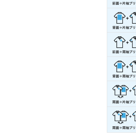
前面＋片袖プリ
背面＋片袖プリ
前面＋両袖プリ
背面＋両袖プリ
両面＋片袖プリ
両面＋両袖プリ