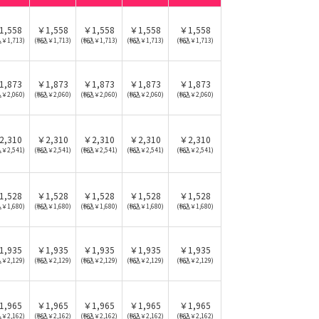
1,558
￥1,558
￥1,558
￥1,558
￥1,558
￥1,713)
(税込￥1,713)
(税込￥1,713)
(税込￥1,713)
(税込￥1,713)
1,873
￥1,873
￥1,873
￥1,873
￥1,873
￥2,060)
(税込￥2,060)
(税込￥2,060)
(税込￥2,060)
(税込￥2,060)
2,310
￥2,310
￥2,310
￥2,310
￥2,310
￥2,541)
(税込￥2,541)
(税込￥2,541)
(税込￥2,541)
(税込￥2,541)
1,528
￥1,528
￥1,528
￥1,528
￥1,528
￥1,680)
(税込￥1,680)
(税込￥1,680)
(税込￥1,680)
(税込￥1,680)
1,935
￥1,935
￥1,935
￥1,935
￥1,935
￥2,129)
(税込￥2,129)
(税込￥2,129)
(税込￥2,129)
(税込￥2,129)
1,965
￥1,965
￥1,965
￥1,965
￥1,965
￥2,162)
(税込￥2,162)
(税込￥2,162)
(税込￥2,162)
(税込￥2,162)