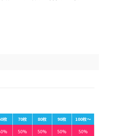
60枚
70枚
80枚
90枚
100枚〜
50%
50%
50%
50%
50%