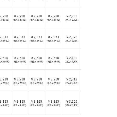
2,280
￥2,280
￥2,280
￥2,280
￥2,280
￥2,508)
(税込￥2,508)
(税込￥2,508)
(税込￥2,508)
(税込￥2,508)
2,373
￥2,373
￥2,373
￥2,373
￥2,373
￥2,610)
(税込￥2,610)
(税込￥2,610)
(税込￥2,610)
(税込￥2,610)
2,688
￥2,688
￥2,688
￥2,688
￥2,688
￥2,956)
(税込￥2,956)
(税込￥2,956)
(税込￥2,956)
(税込￥2,956)
2,718
￥2,718
￥2,718
￥2,718
￥2,718
￥2,989)
(税込￥2,989)
(税込￥2,989)
(税込￥2,989)
(税込￥2,989)
3,125
￥3,125
￥3,125
￥3,125
￥3,125
￥3,438)
(税込￥3,438)
(税込￥3,438)
(税込￥3,438)
(税込￥3,438)