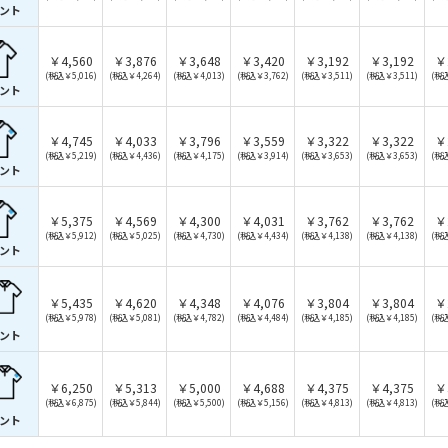
ント
￥4,560
￥3,876
￥3,648
￥3,420
￥3,192
￥3,192
￥
(税込￥5,016)
(税込￥4,264)
(税込￥4,013)
(税込￥3,762)
(税込￥3,511)
(税込￥3,511)
(税込
ント
￥4,745
￥4,033
￥3,796
￥3,559
￥3,322
￥3,322
￥
(税込￥5,219)
(税込￥4,436)
(税込￥4,175)
(税込￥3,914)
(税込￥3,653)
(税込￥3,653)
(税込
ント
￥5,375
￥4,569
￥4,300
￥4,031
￥3,762
￥3,762
￥
(税込￥5,912)
(税込￥5,025)
(税込￥4,730)
(税込￥4,434)
(税込￥4,138)
(税込￥4,138)
(税込
ント
￥5,435
￥4,620
￥4,348
￥4,076
￥3,804
￥3,804
￥
(税込￥5,978)
(税込￥5,081)
(税込￥4,782)
(税込￥4,484)
(税込￥4,185)
(税込￥4,185)
(税込
ント
￥6,250
￥5,313
￥5,000
￥4,688
￥4,375
￥4,375
￥
(税込￥6,875)
(税込￥5,844)
(税込￥5,500)
(税込￥5,156)
(税込￥4,813)
(税込￥4,813)
(税込
ント