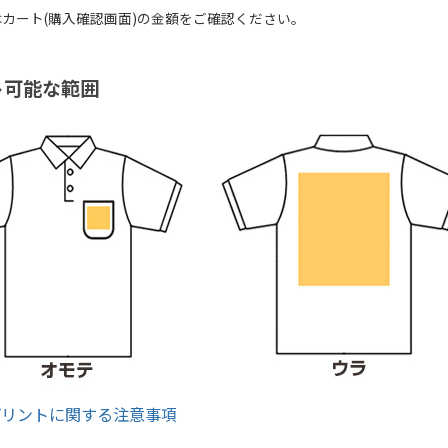
カート(購入確認画面)の金額をご確認ください。
ト可能な範囲
プリントに関する注意事項