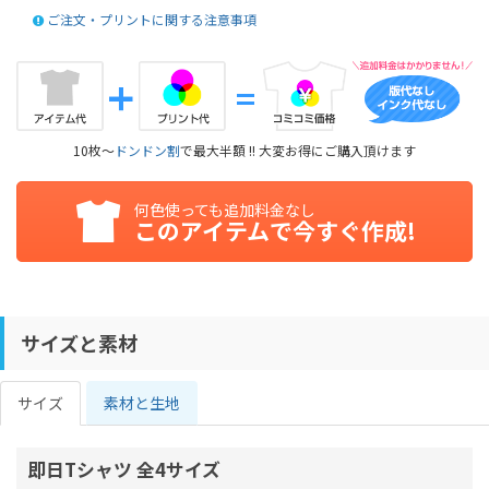
ご注文・プリントに関する注意事項
10枚～
ドンドン割
で最大半額 !! 大変お得にご購入頂けます
何色使っても追加料金なし
このアイテムで今すぐ作成!
サイズと素材
サイズ
素材と生地
即日Tシャツ 全4サイズ