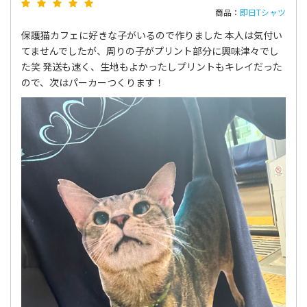
商品：
即日Tシャツ
保護猫カフェに好きな子がいるので作りました 本人は気付い
てませんでしたが、周りの子がプリント部分に興味津々でし
た笑 発送も速く、生地もよかったしプリントもキレイだった
ので、次はパーカーつくります！