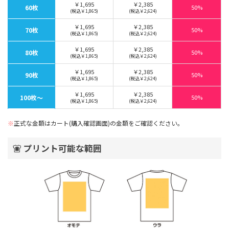
￥1,695
￥2,385
60枚
50%
(税込￥1,865)
(税込￥2,624)
￥1,695
￥2,385
70枚
50%
(税込￥1,865)
(税込￥2,624)
￥1,695
￥2,385
80枚
50%
(税込￥1,865)
(税込￥2,624)
￥1,695
￥2,385
90枚
50%
(税込￥1,865)
(税込￥2,624)
￥1,695
￥2,385
100枚〜
50%
(税込￥1,865)
(税込￥2,624)
※
正式な金額はカート(購入確認画面)の金額をご確認ください。
プリント可能な範囲