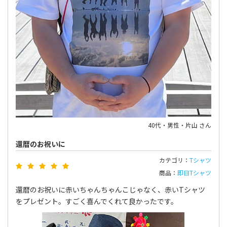
40代・男性・片山 さん
還暦のお祝いに
カテゴリ：
Tシャツ
商品：
即日Tシャツ
還暦のお祝いに赤いちゃんちゃんこじゃなく、赤いTシャツ
をプレゼント。すごく喜んでくれて良かったです。