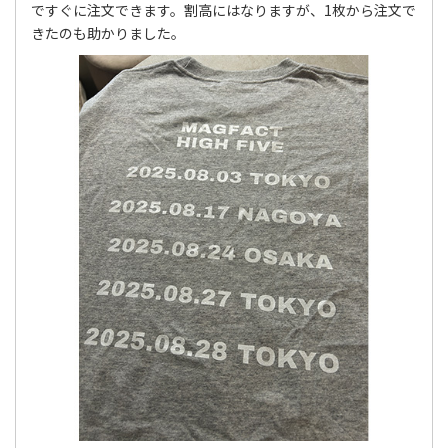
ですぐに注文できます。割高にはなりますが、1枚から注文で
きたのも助かりました。