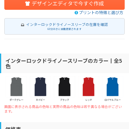
デザインエディタで今すぐ作成
プリントの特徴と選び方
インターロックドライノースリーブの在庫を確認
60分おきに自動更新されます
インターロックドライノースリーブのカラー丨全5
色
ダークグレー
ネイビー
ブラック
レッド
ロイヤルブルー
画面に表示される商品の色味と実際の商品の色味は若干異なる場合がござい
ます。
価格表