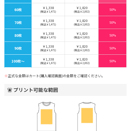
￥1,338
￥1,820
60枚
50%
(税込￥1,471)
(税込￥2,002)
￥1,338
￥1,820
70枚
50%
(税込￥1,471)
(税込￥2,002)
￥1,338
￥1,820
80枚
50%
(税込￥1,471)
(税込￥2,002)
￥1,338
￥1,820
90枚
50%
(税込￥1,471)
(税込￥2,002)
￥1,338
￥1,820
100枚〜
50%
(税込￥1,471)
(税込￥2,002)
※
正式な金額はカート(購入確認画面)の金額をご確認ください。
プリント可能な範囲