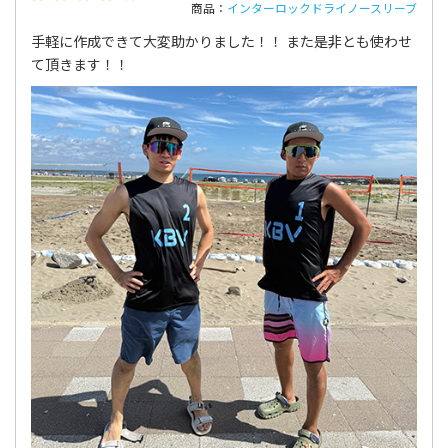
商品：
インターロックドライノースリーブ
手軽に作成できて大変助かりました！！ また是非とも使わせ
て頂きます！！