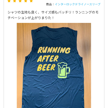
商品：
インターロックドライノースリーブ
シャツの生地も良く、サイズ感もバッチリ！ランニングのモ
チベーションが上がりまりた！