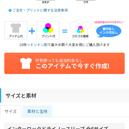
ご注文・プリントに関する注意事項
10枚～
ドンドン割
で最大半額 !! 大変お得にご購入頂けます
何色使っても追加料金なし
このアイテムで今すぐ作成!
サイズと素材
サイズ
素材と生地
インターロックドライノースリーブ 全6サイズ