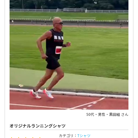
50代・男性・黒田組 さん
オリジナルランニングシャツ
カテゴリ：
Tシャツ