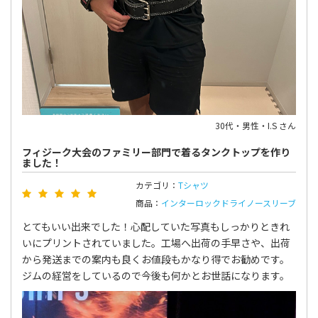
30代・男性・I.S さん
フィジーク大会のファミリー部門で着るタンクトップを作り
ました！
カテゴリ：
Tシャツ
商品：
インターロックドライノースリーブ
とてもいい出来でした！心配していた写真もしっかりときれ
いにプリントされていました。工場へ出荷の手早さや、出荷
から発送までの案内も良くお値段もかなり得でお勧めです。
ジムの経営をしているので今後も何かとお世話になります。