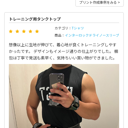
プリント作成事例をみる >
トレーニング用タンクトップ
カテゴリ：
Tシャツ
商品：
インターロックドライノースリーブ
想像以上に生地が伸びて、着心地が良くトレーニングしやす
かったです。 デザインもイメージ通りの仕上がりでした。 梱
包は丁寧で発送も素早く、気持ちいい買い物ができました。