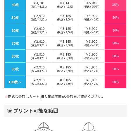
￥3,783
￥4,141
￥5,070
40枚
35%
(税込￥4,161)
(税込￥4,555)
(税込￥5,577)
￥2,910
￥3,185
￥3,900
50枚
50%
(税込￥3,201)
(税込￥3,504)
(税込￥4,290)
￥2,910
￥3,185
￥3,900
60枚
50%
(税込￥3,201)
(税込￥3,504)
(税込￥4,290)
￥2,910
￥3,185
￥3,900
70枚
50%
(税込￥3,201)
(税込￥3,504)
(税込￥4,290)
￥2,910
￥3,185
￥3,900
80枚
50%
(税込￥3,201)
(税込￥3,504)
(税込￥4,290)
￥2,910
￥3,185
￥3,900
90枚
50%
(税込￥3,201)
(税込￥3,504)
(税込￥4,290)
￥2,910
￥3,185
￥3,900
100枚〜
50%
(税込￥3,201)
(税込￥3,504)
(税込￥4,290)
※
正式な金額はカート(購入確認画面)の金額をご確認ください。
プリント可能な範囲