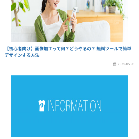
【初心者向け】画像加工って何？どうやるの？ 無料ツールで簡単
デザインする方法
2025.05.08