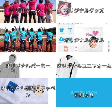
利用シーン
オリジナルグッズ
オリジナルTシャツ
オリジナルタオル
オリジナルパーカー
オリジナルユニフォーム
オリジナル刺繍・ワッペ
ン
お知らせ