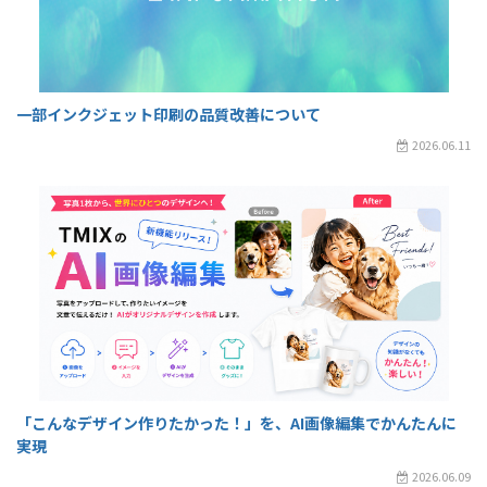
一部インクジェット印刷の品質改善について
2026.06.11
「こんなデザイン作りたかった！」を、AI画像編集でかんたんに
実現
2026.06.09