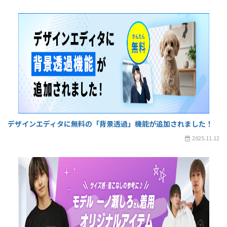
デザインエディタに無料の「背景透過」機能が追加されました！
2025.11.12