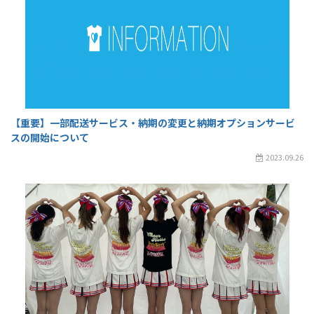
【重要】一部配送サービス・納期の変更と納期オプションサービ
スの開始について
2023.09.26