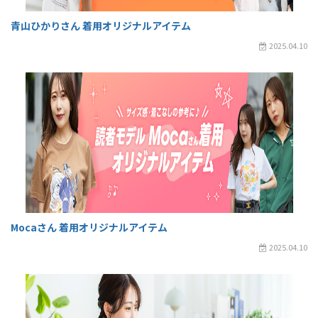
青山ひかりさん 着用オリジナルアイテム
2025.04.10
Mocaさん 着用オリジナルアイテム
2025.04.10