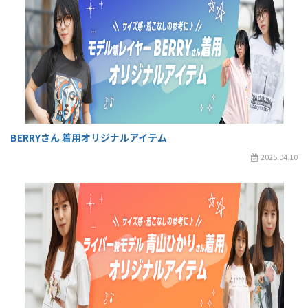
BERRYさん 着用オリジナルアイテム
2025.04.10