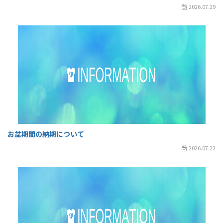
2026.07.29
お盆期間の納期について
2026.07.22