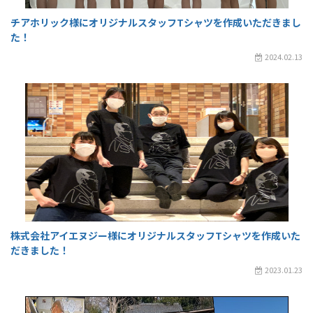
チアホリック様にオリジナルスタッフTシャツを作成いただきまし
た！
2024.02.13
株式会社アイエヌジー様にオリジナルスタッフTシャツを作成いた
だきました！
2023.01.23