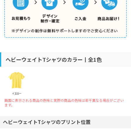
ヘビーウェイトTシャツのカラー丨全1色
イエロー
画面に表示される商品の色味と実際の商品の色味は若干異なる場合がござい
ます。
ヘビーウェイトTシャツのプリント位置