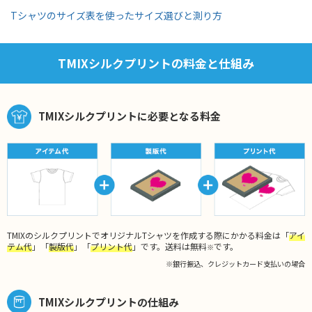
Tシャツのサイズ表を使ったサイズ選びと測り方
TMIXシルクプリントの料金と仕組み
TMIXシルクプリントに必要となる料金
TMIXのシルクプリントでオリジナルTシャツを作成する際にかかる料金は「
アイ
テム代
」「
製版代
」「
プリント代
」です。送料は無料
です。
※
※銀行振込、クレジットカード支払いの場合
TMIXシルクプリントの仕組み