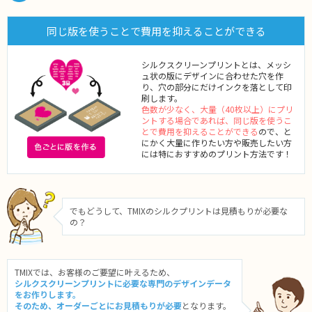
同じ版を使うことで費用を抑えることができる
シルクスクリーンプリントとは、メッシ
ュ状の版にデザインに合わせた穴を作
り、穴の部分にだけインクを落として印
刷します。
色数が少なく、大量（40枚以上）にプリ
ントする場合であれば、同じ版を使うこ
とで費用を抑えることができる
ので、と
にかく大量に作りたい方や販売したい方
には特におすすめのプリント方法です！
でもどうして、TMIXのシルクプリントは見積もりが必要な
の？
TMIXでは、お客様のご要望に叶えるため、
シルクスクリーンプリントに必要な専門のデザインデータ
をお作りします。
そのため、オーダーごとにお見積もりが必要
となります。