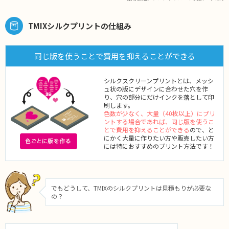
TMIXシルクプリントの仕組み
同じ版を使うことで費用を抑えることができる
シルクスクリーンプリントとは、メッシ
ュ状の版にデザインに合わせた穴を作
り、穴の部分にだけインクを落として印
刷します。
色数が少なく、大量（40枚以上）にプリ
ントする場合であれば、同じ版を使うこ
とで費用を抑えることができる
ので、と
にかく大量に作りたい方や販売したい方
には特におすすめのプリント方法です！
でもどうして、TMIXのシルクプリントは見積もりが必要な
の？