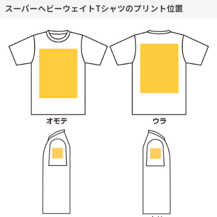
スーパーヘビーウェイトTシャツのプリント位置