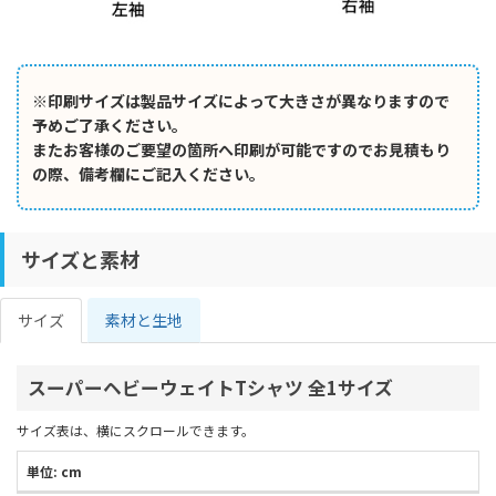
※印刷サイズは製品サイズによって大きさが異なりますので
予めご了承ください。
またお客様のご要望の箇所へ印刷が可能ですのでお見積もり
の際、備考欄にご記入ください。
サイズと素材
サイズ
素材と生地
スーパーヘビーウェイトTシャツ 全1サイズ
サイズ表は、横にスクロールできます。
単位: cm