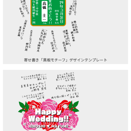
寄せ書き「黒板モチーフ」デザインテンプレート