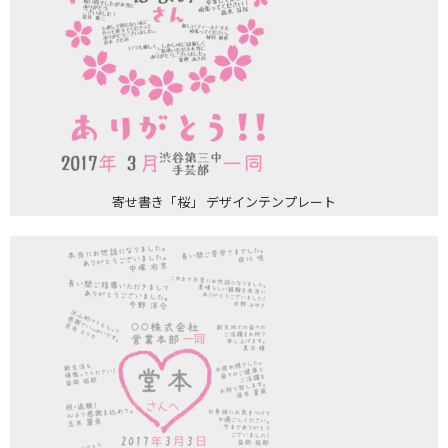
寄せ書き「桜」 デザインテンプレート