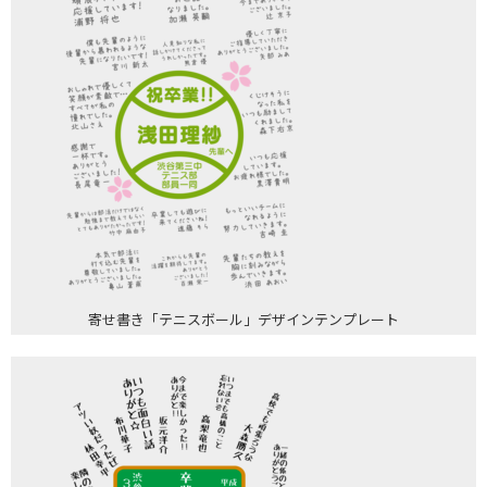
寄せ書き「テニスボール」デザインテンプレート