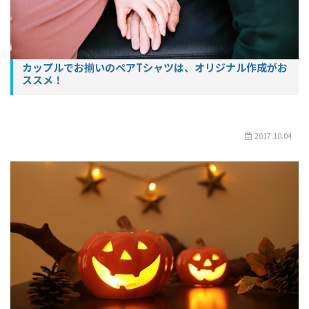
カップルでお揃いのペアTシャツは、オリジナル作成がお
ススメ！
2017.10.04