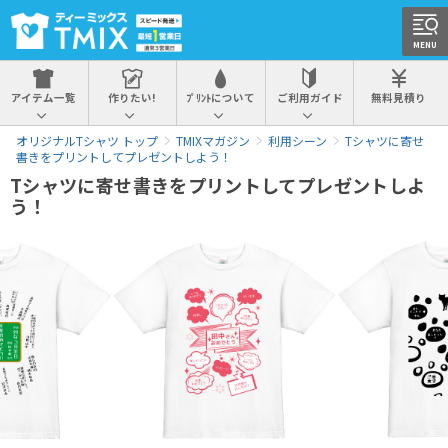
MENU
アイテム一覧
作りたい!
ﾌﾟﾘﾝﾄについて
ご利用ガイド
無料見積り
オリジナルTシャツ トップ
TMIXマガジン
利用シーン
Tシャツに寄せ
書きをプリントしてプレゼントしよう！
Tシャツに寄せ書きをプリントしてプレゼントしよ
う！