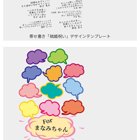
寄せ書き「結婚祝い」デザインテンプレート