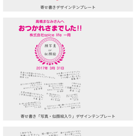
寄せ書きデザインテンプレート
寄せ書き「写真・似顔絵入り」デザインテンプレート