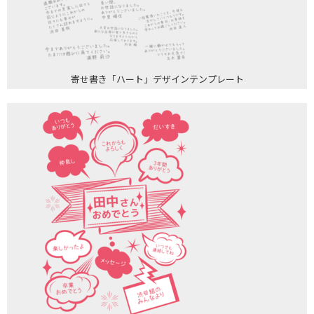
寄せ書き「ハート」デザインテンプレート