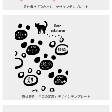
寄せ書き「吹き出し」デザインテンプレート
寄せ書き「ネコの足跡」デザインテンプレート