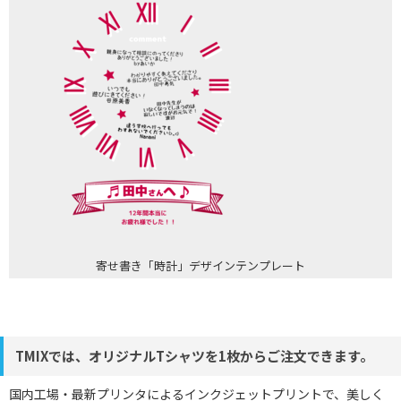
寄せ書き「時計」デザインテンプレート
TMIXでは、オリジナルTシャツを1枚からご注文できます。
国内工場・最新プリンタによるインクジェットプリントで、美しく