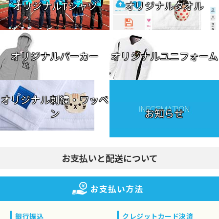
オリジナルTシャツ
オリジナルタオル
オリジナルパーカー
オリジナルユニフォーム
オリジナル刺繍・ワッペ
ン
お知らせ
お支払いと配送について
お支払い方法
銀行振込
クレジットカード決済