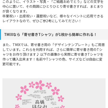
このように、イラスト・写真・「ご結婚おめでとう」などの文字を
中心に置いて、その周囲にひとりひとり寄せ書きすれば、まとまり
が良くなります。
卒業祝い・出産祝い・還暦祝いなど、様々なイベントに応用できる
レイアウトなので、ぜひご参2考にしてみてださい！
TMIXなら「寄せ書きTシャツ」が1枚から簡単に作れる！
また、TMIXでは、寄せ書き用の「デザインテンプレート」もご用意
しています。これらを利用すれば、さらに簡単に寄せ書き用のTシ
ャツをお作り頂けます♪ 以下の画像から実際に寄せ書きTシャツを
作って購入出来ます！名前やTシャツの色、サイズなどは自由に変
更可能です。