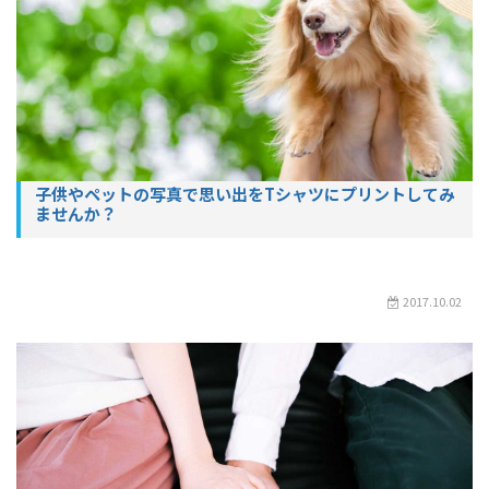
子供やペットの写真で思い出をTシャツにプリントしてみ
ませんか？
2017.10.02