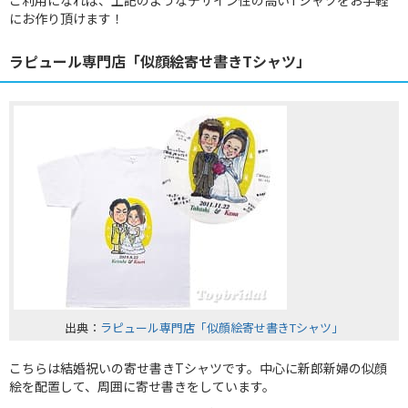
ご利用になれば、上記のようなデザイン性の高いTシャツをお手軽
にお作り頂けます！
ラピュール専門店「似顔絵寄せ書きTシャツ」
出典：
ラピュール専門店「似顔絵寄せ書きTシャツ」
こちらは結婚祝いの寄せ書きTシャツです。中心に新郎新婦の似顔
絵を配置して、周囲に寄せ書きをしています。