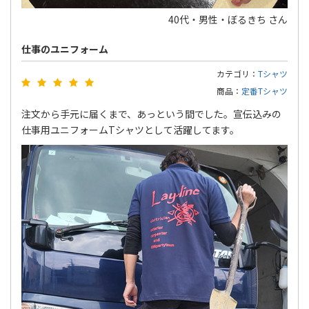
40代・男性・ぼるきち さん
仕事のユニフォーム
カテゴリ：
Tシャツ
商品：
定番Tシャツ
注文から手元に届くまで、あっという間でした。宣伝込みの
仕事用ユニフォームTシャツとして活躍してます。