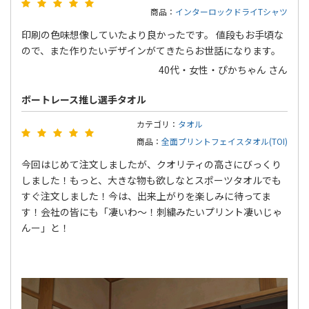
商品：
インターロックドライTシャツ
印刷の色味想像していたより良かったです。 値段もお手頃な
ので、また作りたいデザインがてきたらお世話になります。
40代・女性・ぴかちゃん さん
ボートレース推し選手タオル
カテゴリ：
タオル
商品：
全面プリントフェイスタオル(TOI)
今回はじめて注文しましたが、クオリティの高さにびっくり
しました！もっと、大きな物も欲しなとスポーツタオルでも
すぐ注文しました！今は、出来上がりを楽しみに待ってま
す！会社の皆にも「凄いわ〜！刺繍みたいプリント凄いじゃ
んー」と！