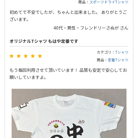
商品：
スポーツドライTシャツ
初めてで不安でしたが、ちゃんと出来ました。 ありがとうご
ざいます。
40代・男性・フレンドリーさぬが さん
オリジナルTシャツ もはや定番です
カテゴリ：
Tシャツ
商品：
定番Tシャツ
もう毎回利用させて頂いています！ 品質も安定で安心してお
願いしていますよ。