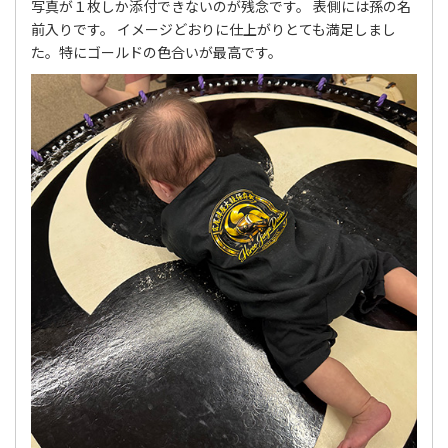
写真が１枚しか添付できないのが残念です。 表側には孫の名
前入りです。 イメージどおりに仕上がりとても満足しまし
た。特にゴールドの色合いが最高です。