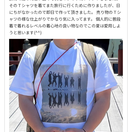
そのＴシャツを着てまた旅行に行くために作りましたが、日
にちがなかったので即日で作って頂きました。 売り物のＴシ
ャツの様な仕上がりでかなり気に入ってます。 個人的に普段
着で着れるレベルの着心地の良い物なのでこの夏は愛用しよ
うと思います(^^)