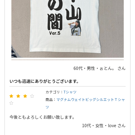
60代・男性・ぉとん。 さん
いつも迅速にありがとうございます。
カテゴリ：
Tシャツ
商品：
マグナムウェイトビッグシルエットＴシャ
ツ
今後ともよろしくお願い致します。
10代・女性・love さん