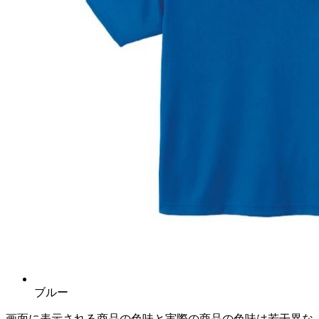
ブルー
画面に表示される商品の色味と実際の商品の色味は若干異な