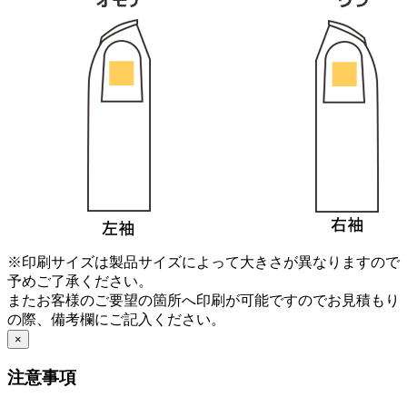
※印刷サイズは製品サイズによって大きさが異なりますので
予めご了承ください。
またお客様のご要望の箇所へ印刷が可能ですのでお見積もり
の際、備考欄にご記入ください。
×
注意事項