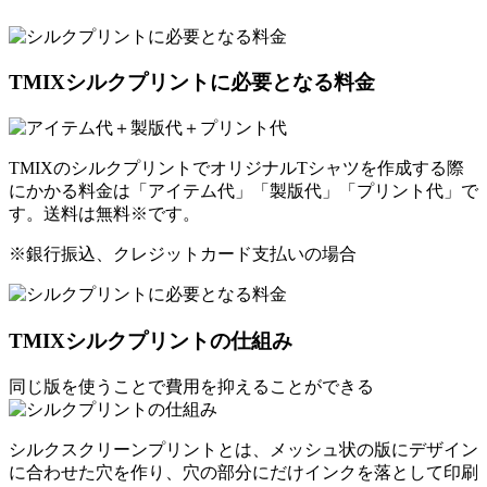
TMIXシルクプリントに必要となる料金
TMIXのシルクプリントでオリジナルTシャツを作成する際
にかかる料金は「
アイテム代
」「
製版代
」「
プリント代
」で
す。送料は無料
※
です。
※銀行振込、クレジットカード支払いの場合
TMIXシルクプリントの仕組み
同じ版を使うことで費用を抑えることができる
シルクスクリーンプリントとは、メッシュ状の版にデザイン
に合わせた穴を作り、穴の部分にだけインクを落として印刷