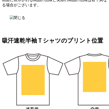
る場合がございます。
吸汗速乾半袖Ｔシャツのプリント位置