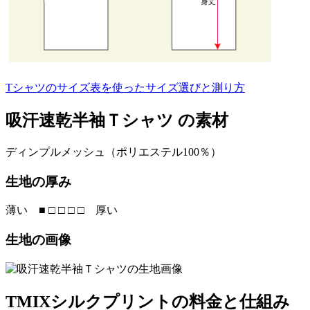
Tシャツのサイズ表を使ったサイズ選びと測り方
吸汗速乾半袖Ｔシャツ の素材
ディンプルメッシュ（ポリエステル100％）
生地の厚み
薄い ■ □ □ □ □ 厚い
生地の画像
TMIXシルクプリントの料金と仕組み