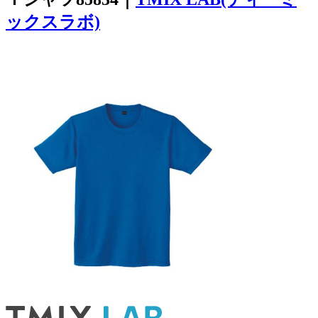
ックスラボ)