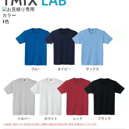
カラー
1
色