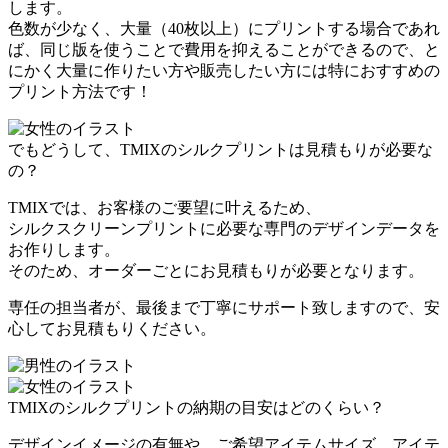
します。
色数が少なく、大量（40枚以上）にプリントする場合であれ
ば、同じ版を使うことで費用を抑えることができる
ので、と
にかく大量に作りたい方や販売したい方には特におすすめの
プリント方法です！
でもどうして、TMIXのシルクプリントは見積もりが必要な
の？
TMIXでは、お客様のご要望に叶えるため、
シルクスクリーンプリントに必要な専門のデザインデータを
お作りします。
そのため、オーダーごとにお見積もりが必要
となります。
専任の担当者が、最後まで丁寧にサポート致しますので、安
心してお見積もりください。
TMIXのシルクプリントの納期の目安はどのくらい？
デザインイメージの有無や、ご希望アイテムサイズ、アイテ