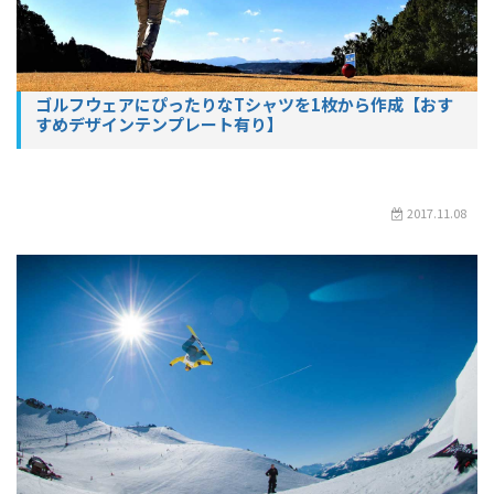
ゴルフウェアにぴったりなTシャツを1枚から作成【おす
すめデザインテンプレート有り】
2017.11.08