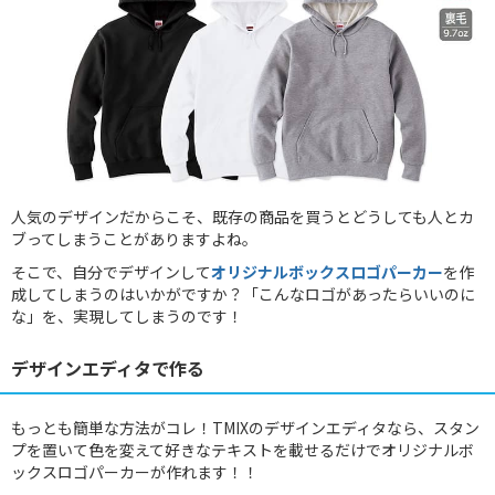
人気のデザインだからこそ、既存の商品を買うとどうしても人とカ
ブってしまうことがありますよね。
そこで、自分でデザインして
オリジナルボックスロゴパーカー
を作
成してしまうのはいかがですか？「こんなロゴがあったらいいのに
な」を、実現してしまうのです！
デザインエディタで作る
もっとも簡単な方法がコレ！TMIXのデザインエディタなら、スタン
プを置いて色を変えて好きなテキストを載せるだけでオリジナルボ
ックスロゴパーカーが作れます！！