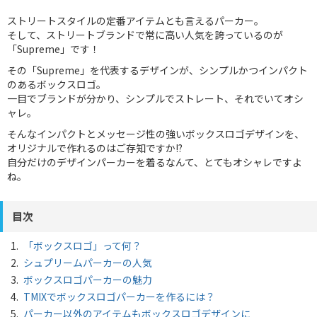
ストリートスタイルの定番アイテムとも言えるパーカー。
そして、ストリートブランドで常に高い人気を誇っているのが
「Supreme」です！
その「Supreme」を代表するデザインが、シンプルかつインパクト
のあるボックスロゴ。
一目でブランドが分かり、シンプルでストレート、それでいてオシ
ャレ。
そんなインパクトとメッセージ性の強いボックスロゴデザインを、
オリジナルで作れるのはご存知ですか!?
自分だけのデザインパーカーを着るなんて、とてもオシャレですよ
ね。
目次
「ボックスロゴ」って何？
シュプリームパーカーの人気
ボックスロゴパーカーの魅力
TMIXでボックスロゴパーカーを作るには？
パーカー以外のアイテムもボックスロゴデザインに