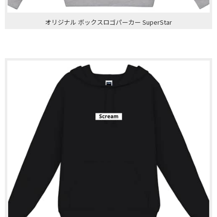
オリジナル ボックスロゴパーカー SuperStar