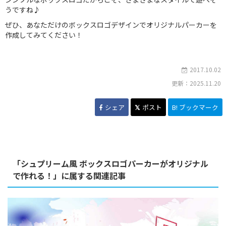
うですね♪
ぜひ、あなただけのボックスロゴデザインでオリジナルパーカーを
作成してみてください！
2017.10.02
更新：2025.11.20
シェア
ポスト
B! ブックマーク
「シュプリーム風 ボックスロゴパーカーがオリジナル
で作れる！」に属する関連記事