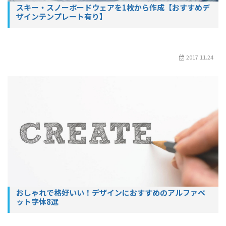
スキー・スノーボードウェアを1枚から作成【おすすめデ
ザインテンプレート有り】
2017.11.24
おしゃれで格好いい！デザインにおすすめのアルファベ
ット字体8選