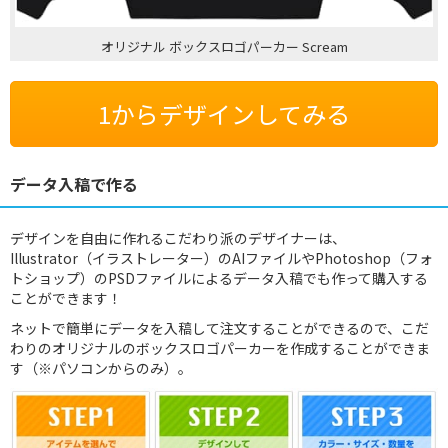
オリジナル ボックスロゴパーカー Scream
1からデザインしてみる
データ入稿で作る
デザインを自由に作れるこだわり派のデザイナーは、
Illustrator（イラストレーター）のAIファイルやPhotoshop（フォ
トショップ）のPSDファイルによるデータ入稿でも作って購入する
ことができます！
ネットで簡単にデータを入稿して注文することができるので、こだ
わりのオリジナルのボックスロゴパーカーを作成することができま
す（※パソコンからのみ）。