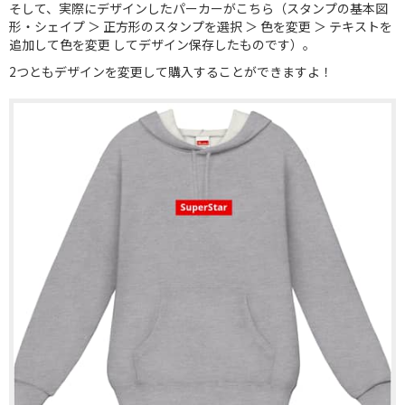
そして、実際にデザインしたパーカーがこちら（スタンプの基本図
形・シェイプ ＞ 正方形のスタンプを選択 ＞ 色を変更 ＞ テキストを
追加して色を変更 してデザイン保存したものです）。
2つともデザインを変更して購入することができますよ！