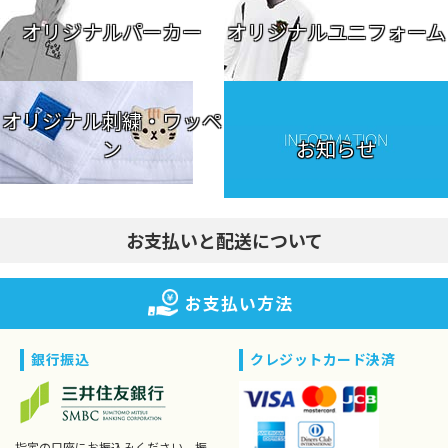
オリジナルパーカー
オリジナルユニフォーム
オリジナル刺繍・ワッペ
ン
お知らせ
お支払いと配送について
お支払い方法
銀行振込
クレジットカード決済
指定の口座にお振込みください。振