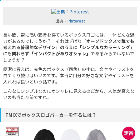
出典：
Pinterest
長い間、常に高い支持を得ているボックスロゴには、一体どんな魅
力があるのでしょうか？ それはずばり
「オーソドックスで誰でも
考えれる普遍的なデザイン」のうえに「シンプルなカラーリング」
にも関わらず「インパクトがありオシャレ」
であるからではないで
しょうか？
簡潔に言えば、赤色のボックス（四角）の中に、文字やイラストを
白でくり抜けばいいのです。本当に自分の好きな文字やイラストを
入れれば良いという話です。
こんなにシンプルなのにオシャレに見えるのだから、人気が衰えな
いのも当たり前ですね。
TMIXでボックスロゴパーカーを作るには？