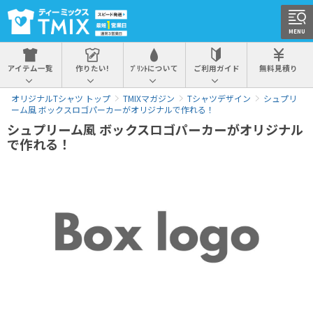
MENU
アイテム一覧
作りたい!
ﾌﾟﾘﾝﾄについて
ご利用ガイド
無料見積り
オリジナルTシャツ トップ
TMIXマガジン
Tシャツデザイン
シュプリ
ーム風 ボックスロゴパーカーがオリジナルで作れる！
シュプリーム風 ボックスロゴパーカーがオリジナル
で作れる！