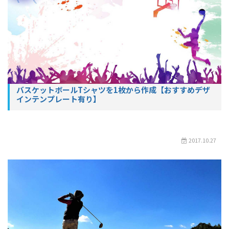
バスケットボールTシャツを1枚から作成【おすすめデザ
インテンプレート有り】
2017.10.27