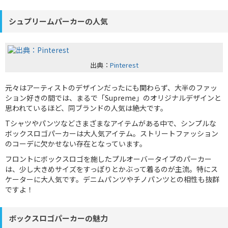
シュプリームパーカーの人気
出典：
Pinterest
元々はアーティストのデザインだったにも関わらず、大半のファッ
ション好きの間では、まるで「Supreme」のオリジナルデザインと
思われているほど、同ブランドの人気は絶大です。
Tシャツやパンツなどさまざまなアイテムがある中で、シンプルな
ボックスロゴパーカーは大人気アイテム。ストリートファッション
のコーデに欠かせない存在となっています。
フロントにボックスロゴを施したプルオーバータイプのパーカー
は、少し大きめサイズをすっぽりとかぶって着るのが主流。特にス
ケーターに大人気です。デニムパンツやチノパンツとの相性も抜群
ですよ！
ボックスロゴパーカーの魅力