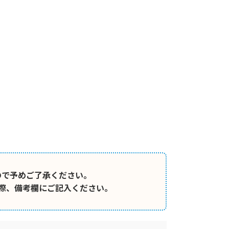
ので予めご了承ください。
際、備考欄にご記入ください。