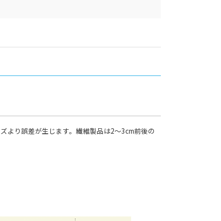
ズより誤差が生じます。繊維製品は2～3cm前後の