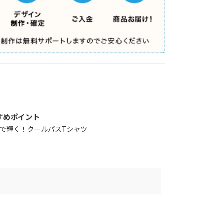
すめポイント
で輝く！クールパスTシャツ