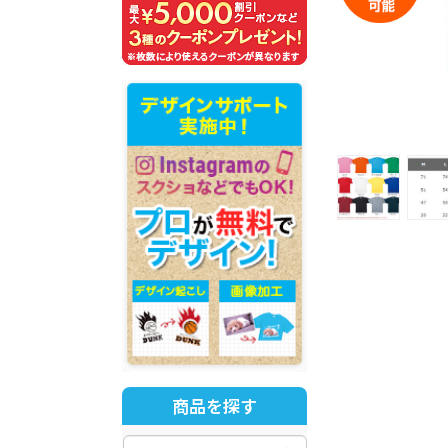
商品を探す