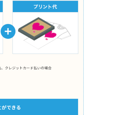
込、クレジットカード払いの場合
とができる