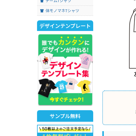
チームTシャツ
体モノマネTシャツ
デザインテンプレート
サンプル無料