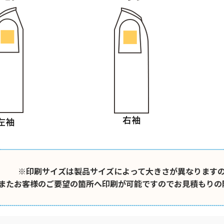
※印刷サイズは製品サイズによって大きさが異なります
またお客様のご要望の箇所へ印刷が可能ですのでお見積もりの