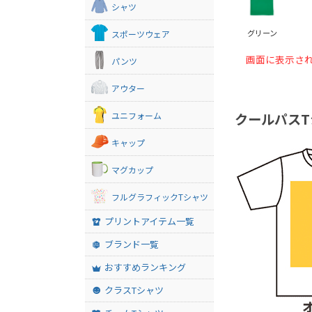
シャツ
グリーン
スポーツウェア
画面に表示さ
パンツ
アウター
クールパス
ユニフォーム
キャップ
マグカップ
フルグラフィックTシャツ
プリントアイテム一覧
ブランド一覧
おすすめランキング
クラスTシャツ