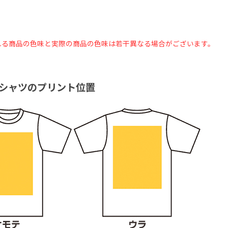
れる商品の色味と実際の商品の色味は若干異なる場合がございます。
Tシャツのプリント位置