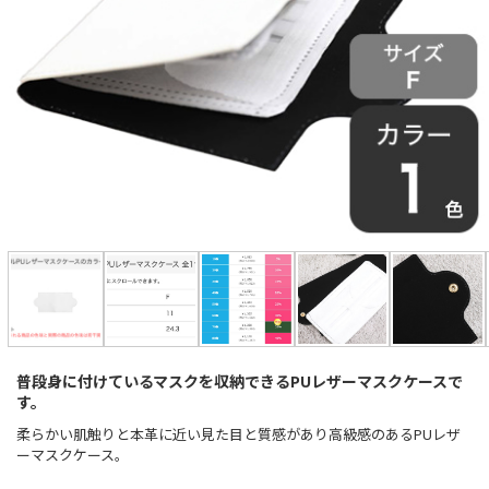
普段身に付けているマスクを収納できるPUレザーマスクケースで
す。
柔らかい肌触りと本革に近い見た目と質感があり高級感のあるPUレザ
ーマスクケース。