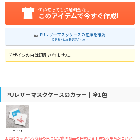
何色使っても追加料金なし
このアイテムで今すぐ作成!
PUレザーマスクケースの在庫を確認
60分おきに自動更新されます
デザインの白は印刷されません。
PUレザーマスクケースのカラー丨全1色
ホワイト
画面に表示される商品の色味と実際の商品の色味は若干異なる場合がござい