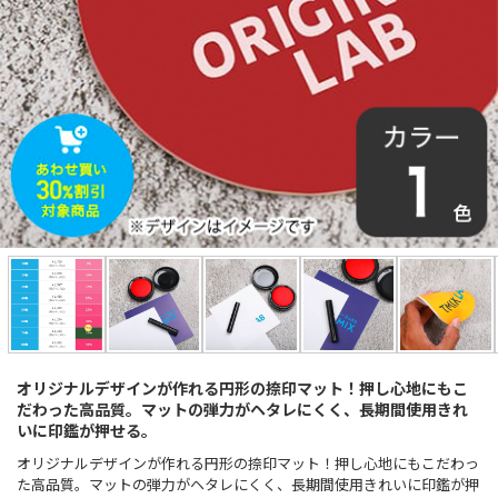
オリジナルデザインが作れる円形の捺印マット！押し心地にもこ
だわった高品質。マットの弾力がヘタレにくく、長期間使用きれ
いに印鑑が押せる。
オリジナルデザインが作れる円形の捺印マット！押し心地にもこだわっ
た高品質。マットの弾力がヘタレにくく、長期間使用きれいに印鑑が押