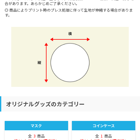
合があります。あらかじめご了承ください。
商品によりプリント時のプレス処理に伴って生地が伸縮する場合がありま
す。
オリジナルグッズのカテゴリー
マスク
コインケース
全
3
商品
全
1
商品